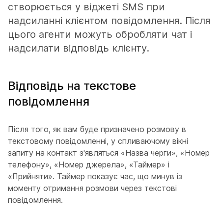
створюється у віджеті SMS при
надсиланні клієнтом повідомлення. Після
цього агенти можуть обробляти чат і
надсилати відповідь клієнту.
Відповідь на текстове
повідомлення
Після того, як вам буде призначено розмову в
текстовому повідомленні, у спливаючому вікні
запиту на контакт з'являться «Назва черги», «Номер
телефону», «Номер джерела», «Таймер» і
«Прийняти». Таймер показує час, що минув із
моменту отримання розмови через текстові
повідомлення.