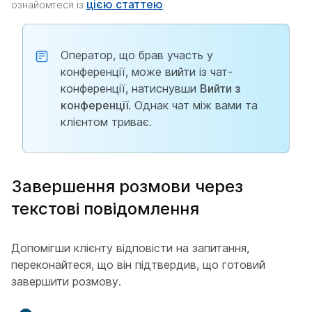
цією статтею
ознайомтеся із
.
Оператор, що брав участь у
конференції, може вийти із чат-
конференції, натиснувши
Вийти з
конференції
. Однак чат між вами та
клієнтом триває.
Завершення розмови через
текстові повідомлення
Допомігши клієнту відповісти на запитання,
переконайтеся, що він підтвердив, що готовий
завершити розмову.