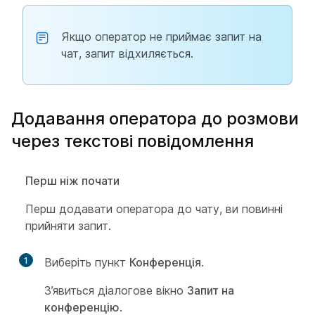
Якщо оператор не приймає запит на
чат, запит відхиляється.
Додавання оператора до розмови
через текстові повідомлення
Перш ніж почати
Перш додавати оператора до чату, ви повинні
прийняти запит.
1
Виберіть пункт
Конференція
.
З’явиться діалогове вікно
Запит на
конференцію
.