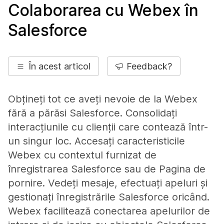
Colaborarea cu Webex în
Salesforce
În acest articol
Feedback?
Obțineți tot ce aveți nevoie de la Webex
fără a părăsi Salesforce. Consolidați
interacțiunile cu clienții care contează într-
un singur loc. Accesați caracteristicile
Webex cu contextul furnizat de
înregistrarea Salesforce sau de Pagina de
pornire. Vedeți mesaje, efectuați apeluri și
gestionați înregistrările Salesforce oricând.
Webex facilitează conectarea apelurilor de