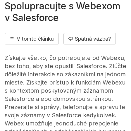
Spolupracujte s Webexom
v Salesforce
V tomto článku
Spätná väzba?
Získajte všetko, čo potrebujete od Webexu,
bez toho, aby ste opustili Salesforce. Zlúčte
dôležité interakcie so zákazníkmi na jednom
mieste. Získajte prístup k funkciám Webexu
s kontextom poskytovaným záznamom
Salesforce alebo domovskou stránkou.
Prezerajte si správy, telefonujte a spravujte
svoje záznamy v Salesforce kedykoľvek.
Webex umožňuje jednoduché prepojenie