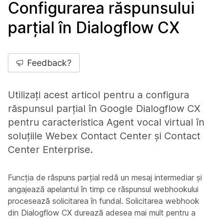
Configurarea răspunsului
parțial în Dialogflow CX
Feedback?
Utilizați acest articol pentru a configura
răspunsul parțial în Google Dialogflow CX
pentru caracteristica Agent vocal virtual în
soluțiile Webex Contact Center și Contact
Center Enterprise.
Funcția de răspuns parțial redă un mesaj intermediar și
angajează apelantul în timp ce răspunsul webhookului
procesează solicitarea în fundal. Solicitarea webhook
din Dialogflow CX durează adesea mai mult pentru a