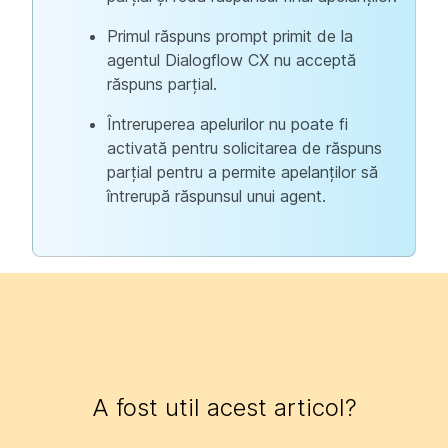
Primul răspuns prompt primit de la
agentul Dialogflow CX nu acceptă
răspuns parțial.
Întreruperea apelurilor nu poate fi
activată pentru solicitarea de răspuns
parțial pentru a permite apelanților să
întrerupă răspunsul unui agent.
A fost util acest articol?