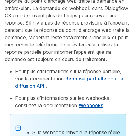
réponse du point d’ancrage web traite la demande en
arrière-plan. La demande de webhook dans Dialogflow
CX prend souvent plus de temps pour recevoir une
réponse. S’il n’y a pas de réponse provisoire à l’appelant
pendant que la réponse du point d’ancrage web traite la
demande, l’appelant reste totalement silencieux et peut
raccrocher le téléphone. Pour éviter cela, utilisez la
réponse partielle pour informer l’appelant que sa
demande est toujours en cours de traitement.
Pour plus d'informations sur la réponse partielle,
voir la documentation
Réponse partielle pour la
diffusion API
.
Pour plus d'informations sur les webhooks,
consultez la documentation
Webhooks
.
Si le webhook renvoie la réponse réelle