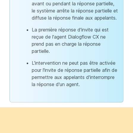
avant ou pendant la réponse partielle,
le système arrête la réponse partielle et
diffuse la réponse finale aux appelants.
La première réponse d'invite qui est
reçue de l'agent Dialogflow CX ne
prend pas en charge la réponse
partielle.
L'intervention ne peut pas être activée
pour l'invite de réponse partielle afin de
permettre aux appelants d'interrompre
la réponse d'un agent.