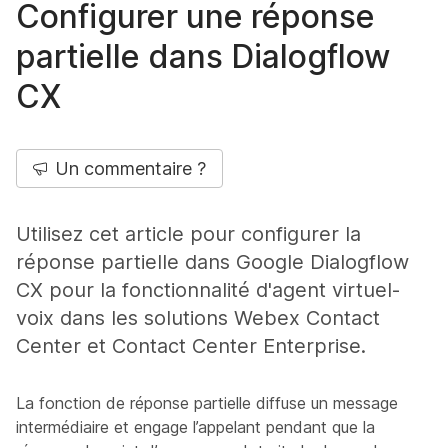
Configurer une réponse
partielle dans Dialogflow
CX
Un commentaire ?
Utilisez cet article pour configurer la
réponse partielle dans Google Dialogflow
CX pour la fonctionnalité d'agent virtuel-
voix dans les solutions Webex Contact
Center et Contact Center Enterprise.
La fonction de réponse partielle diffuse un message
intermédiaire et engage l’appelant pendant que la