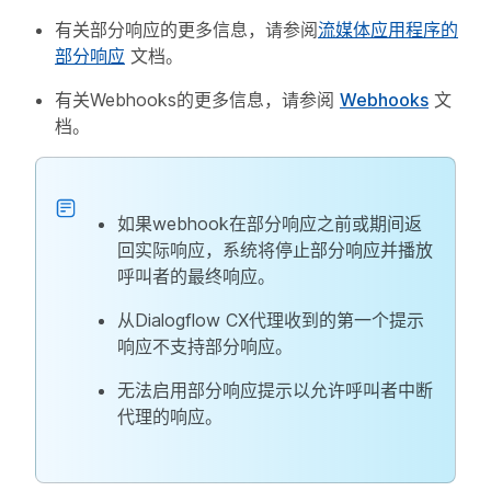
有关部分响应的更多信息，请参阅
流媒体应用程序的
部分响应
文档。
有关Webhooks的更多信息，请参阅
Webhooks
文
档。
如果webhook在部分响应之前或期间返
回实际响应，系统将停止部分响应并播放
呼叫者的最终响应。
从Dialogflow CX代理收到的第一个提示
响应不支持部分响应。
无法启用部分响应提示以允许呼叫者中断
代理的响应。