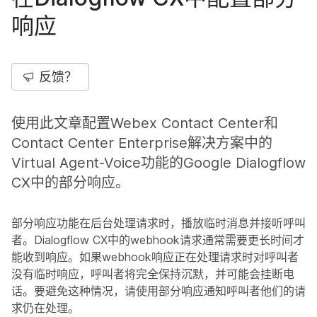
响应
反馈？
使用此文章配置Webex Contact Center和
Contact Center Enterprise解决方案中的
Virtual Agent-Voice功能的Google Dialogflow
CX中的部分响应。
部分响应功能在后台处理请求时，播放临时消息并接听呼叫
者。Dialogflow CX中的webhook请求通常需要更长时间才
能收到响应。如果webhook响应正在处理请求时对呼叫者
没有临时响应，呼叫者将完全保持沉默，并可能会挂断电
话。要避免这种情况，请使用部分响应通知呼叫者他们的请
求仍在处理。