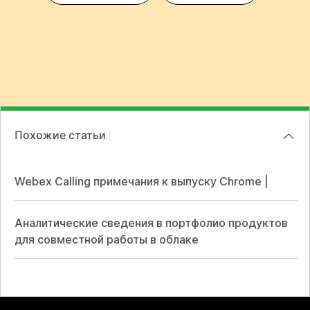
Похожие статьи
Webex Calling примечания к выпуску Chrome |
Аналитические сведения в портфолио продуктов
для совместной работы в облаке