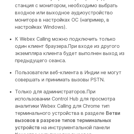
станция с монитором, необходимо выбрать
входное или выходное аудиоустройство
монитора в настройках ОС (например, в
настройках Windows).
К Webex Calling можно подключить только
один клиент браузера.При входе из другого
экземпляра клиента будет выполнен выход из
предыдущего сеанса.
Пользователи веб-клиента в Индии не могут
совершать и принимать вызовы PSTN.
Только для администраторов.При
использовании Control Hub для просмотра
аналитики Webex Calling для Chrome тип
терминального устройства в разделе
Ветви
вызовов в разрезе типов терминальных
устройств
на инструментальной панели