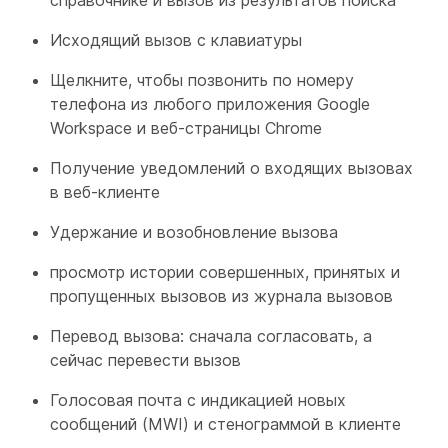
справочнике и вызов из результатов поиска
Исходящий вызов с клавиатуры
Щелкните, чтобы позвонить по номеру
телефона из любого приложения Google
Workspace и веб-страницы Chrome
Получение уведомлений о входящих вызовах
в веб-клиенте
Удержание и возобновление вызова
просмотр истории совершенных, принятых и
пропущенных вызовов из журнала вызовов
Перевод вызова: сначала согласовать, а
сейчас перевести вызов
Голосовая почта с индикацией новых
сообщений (MWI) и стенограммой в клиенте