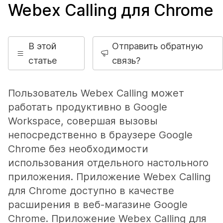
Webex Calling для Chrome
В этой
Отправить обратную
статье
связь?
Пользователь Webex Calling может
работать продуктивно в Google
Workspace, совершая вызовы
непосредственно в браузере Google
Chrome без необходимости
использования отдельного настольного
приложения. Приложение Webex Calling
для Chrome доступно в качестве
расширения в веб-магазине Google
Chrome. Приложение Webex Calling для