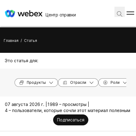
Центр справки
Главная
/
Статья
Это статья для:
Продукты
Отрасли
Роли
07 августа 2026 г. |
1989 – просмотры |
4 – пользователи, которые сочли этот материал полезным
Подписаться