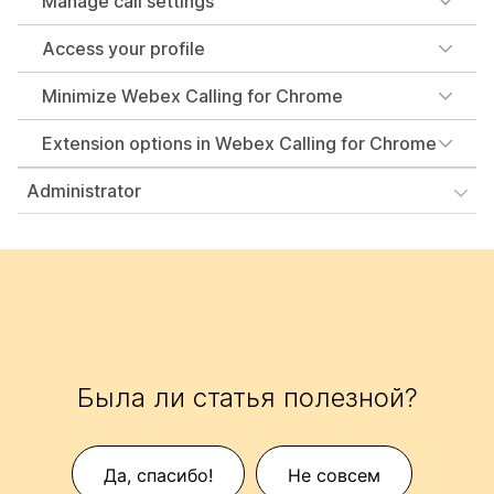
Manage call settings
Access your profile
Minimize Webex Calling for Chrome
Extension options in Webex Calling for Chrome
Administrator
Была ли статья полезной?
Да, спасибо!
Не совсем