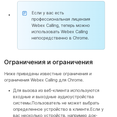
Если у вас есть
профессиональная лицензия
Webex Calling, теперь можно
использовать Webex Calling
непосредственно в Chrome.
Ограничения и ограничения
Ниже приведены известные ограничения и
ограничения Webex Calling для Chrome.
Для вызова из веб-клиента используются
входные и выходные аудиоустройства
системы.Пользователь не может выбрать
определенное устройство в клиенте.Если у
вас несколько устройств, например док-