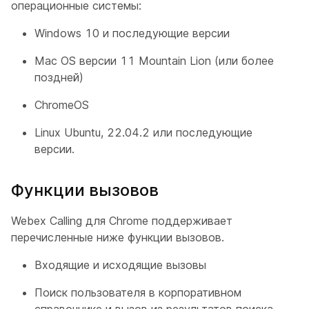
операционные системы:
Windows 10 и последующие версии
Mac OS версии 11 Mountain Lion (или более
поздней)
ChromeOS
Linux Ubuntu, 22.04.2 или последующие
версии.
Функции вызовов
Webex Calling для Chrome поддерживает
перечисленные ниже функции вызовов.
Входящие и исходящие вызовы
Поиск пользователя в корпоративном