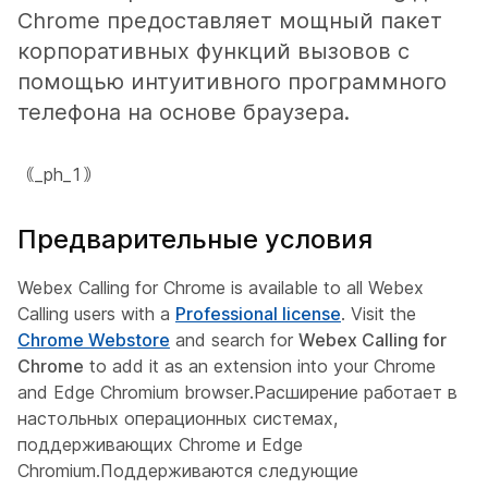
Chrome предоставляет мощный пакет
корпоративных функций вызовов с
помощью интуитивного программного
телефона на основе браузера.
｟_ph_1｠
Предварительные условия
Webex Calling for Chrome is available to all Webex
Calling users with a
Professional license
. Visit the
Chrome Webstore
and search for
Webex Calling for
Chrome
to add it as an extension into your Chrome
and Edge Chromium browser.Расширение работает в
настольных операционных системах,
поддерживающих Chrome и Edge
Chromium.Поддерживаются следующие