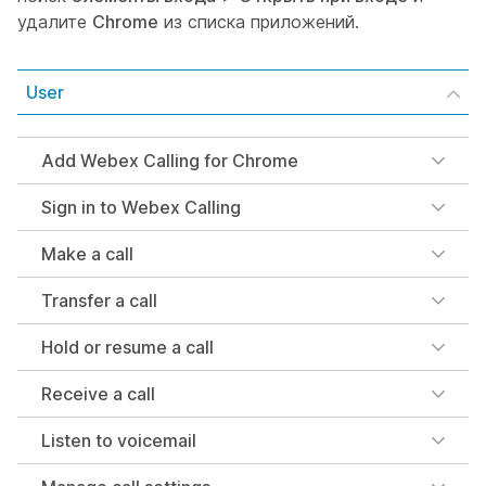
удалите
Chrome
из списка приложений.
User
Add Webex Calling for Chrome
Sign in to Webex Calling
Make a call
Transfer a call
Hold or resume a call
Receive a call
Listen to voicemail