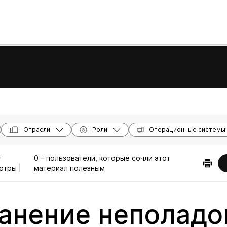
Отрасли
Роли
Операционные системы
–
0 – пользователи, которые сочли этот
отры |
материал полезным
анение неполадо