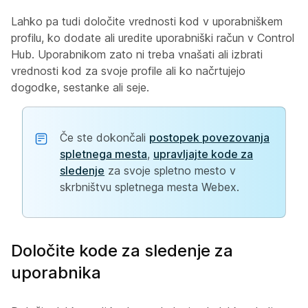
Lahko pa tudi določite vrednosti kod v uporabniškem
profilu, ko dodate ali uredite uporabniški račun v Control
Hub. Uporabnikom zato ni treba vnašati ali izbrati
vrednosti kod za svoje profile ali ko načrtujejo
dogodke, sestanke ali seje.
Če ste dokončali
postopek povezovanja
spletnega mesta
,
upravljajte kode za
sledenje
za svoje spletno mesto v
skrbništvu spletnega mesta Webex.
Določite kode za sledenje za
uporabnika