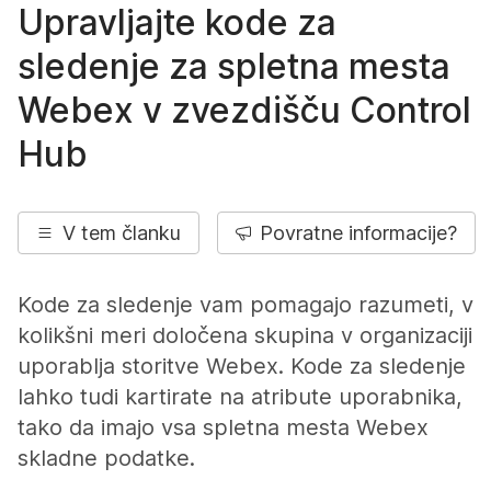
Upravljajte kode za
sledenje za spletna mesta
Webex v zvezdišču Control
Hub
V tem članku
Povratne informacije?
Kode za sledenje vam pomagajo razumeti, v
kolikšni meri določena skupina v organizaciji
uporablja storitve Webex. Kode za sledenje
lahko tudi kartirate na atribute uporabnika,
tako da imajo vsa spletna mesta Webex
skladne podatke.