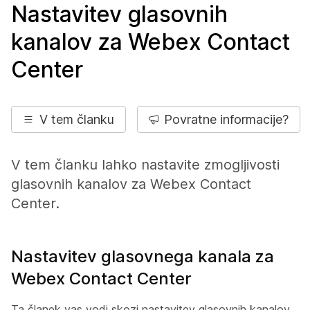
Nastavitev glasovnih
kanalov za Webex Contact
Center
V tem članku
Povratne informacije?
V tem članku lahko nastavite zmogljivosti
glasovnih kanalov za Webex Contact
Center.
Nastavitev glasovnega kanala za
Webex Contact Center
Ta članek vas vodi skozi nastavitev glasovnih kanalov