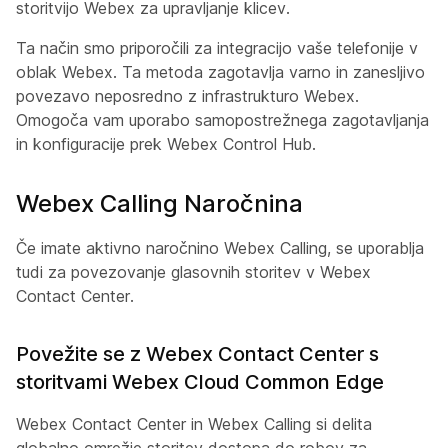
storitvijo Webex za upravljanje klicev.
Ta način smo priporočili za integracijo vaše telefonije v
oblak Webex. Ta metoda zagotavlja varno in zanesljivo
povezavo neposredno z infrastrukturo Webex.
Omogoča vam uporabo samopostrežnega zagotavljanja
in konfiguracije prek Webex Control Hub.
Webex Calling Naročnina
Če imate aktivno naročnino Webex Calling, se uporablja
tudi za povezovanje glasovnih storitev v Webex
Contact Center.
Povežite se z Webex Contact Center s
storitvami Webex Cloud Common Edge
Webex Contact Center in Webex Calling si delita