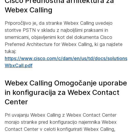
Cisco Prednostna arhitektura za
Webex Calling
Priporočljivo je, da stranke Webex Calling uvedejo
storitve PSTN v skladu z najboljšimi praksami in
smernicami, objavljenimi kot del dokumenta Cisco
Preferred Architecture for Webex Calling, ki ga najdete
tukaj:
https://www.cisco.com/c/dam/en/us/td/docs/solutions/C
WbxCall.pdf
Webex Calling Omogočanje uporabe
in konfiguracija za Webex Contact
Center
Pri uvajanju Webex Calling z Webex Contact Center
morajo stranke pred konfiguracijo najemnika Webex
Contact Center v celoti konfigurirati Webex Calling,