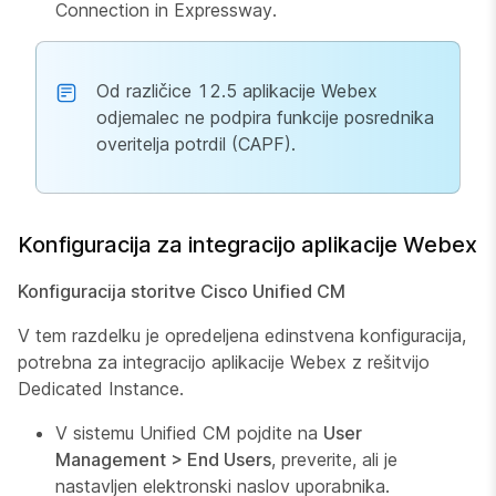
Connection in Expressway.
Od različice 12.5 aplikacije Webex
odjemalec ne podpira funkcije posrednika
overitelja potrdil (CAPF).
Konfiguracija za integracijo aplikacije Webex
Konfiguracija storitve Cisco Unified CM
V tem razdelku je opredeljena edinstvena konfiguracija,
potrebna za integracijo aplikacije Webex z rešitvijo
Dedicated Instance.
V sistemu Unified CM pojdite na
User
Management > End Users
, preverite, ali je
nastavljen elektronski naslov uporabnika.