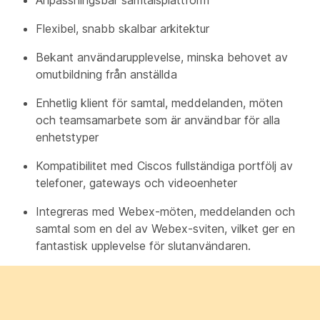
Flexibel, snabb skalbar arkitektur
Bekant användarupplevelse, minska behovet av
omutbildning från anställda
Enhetlig klient för samtal, meddelanden, möten
och teamsamarbete som är användbar för alla
enhetstyper
Kompatibilitet med Ciscos fullständiga portfölj av
telefoner, gateways och videoenheter
Integreras med Webex-möten, meddelanden och
samtal som en del av Webex-sviten, vilket ger en
fantastisk upplevelse för slutanvändaren.