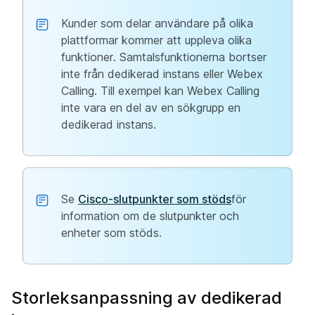
Kunder som delar användare på olika
plattformar kommer att uppleva olika
funktioner. Samtalsfunktionerna bortser
inte från dedikerad instans eller Webex
Calling. Till exempel kan Webex Calling
inte vara en del av en sökgrupp en
dedikerad instans.
Se
Cisco-slutpunkter som stöds
för
information om de slutpunkter och
enheter som stöds.
Storleksanpassning av dedikerad