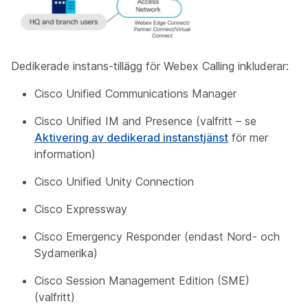
Dedikerade instans-tillägg för Webex Calling inkluderar:
Cisco Unified Communications Manager
Cisco Unified IM and Presence (valfritt – se
Aktivering av dedikerad instanstjänst
för mer
information)
Cisco Unified Unity Connection
Cisco Expressway
Cisco Emergency Responder (endast Nord- och
Sydamerika)
Cisco Session Management Edition (SME)
(valfritt)