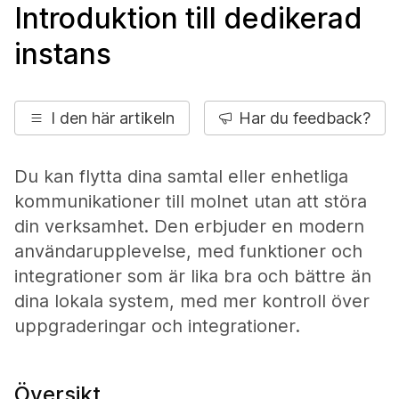
Introduktion till dedikerad
instans
I den här artikeln
Har du feedback?
Du kan flytta dina samtal eller enhetliga
kommunikationer till molnet utan att störa
din verksamhet. Den erbjuder en modern
användarupplevelse, med funktioner och
integrationer som är lika bra och bättre än
dina lokala system, med mer kontroll över
uppgraderingar och integrationer.
Översikt