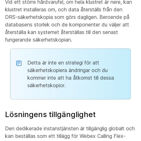
Vid ett större hårdvarufel, om hela klustret är nere, kan
klustret installeras om, och data återställs från den
DRS-säkerhetskopia som görs dagligen. Beroende på
databasens storlek och de komponenter du väljer att
återställa kan systemet återställas till den senast
fungerande säkerhetskopian.
Detta är inte en strategi för att
säkerhetskopiera ändringar och du
kommer inte att ha åtkomst till dessa
säkerhetskopior.
Lösningens tillgänglighet
Den dedikerade instanstjänsten är tillgänglig globalt och
kan beställas som ett tillägg för Webex Calling Flex-