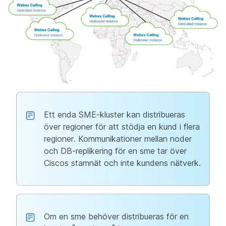
Ett enda SME-kluster kan distribueras
över regioner för att stödja en kund i flera
regioner. Kommunikationer mellan noder
och DB-replikering för en sme tar över
Ciscos stamnät och inte kundens nätverk.
Om en sme behöver distribueras för en