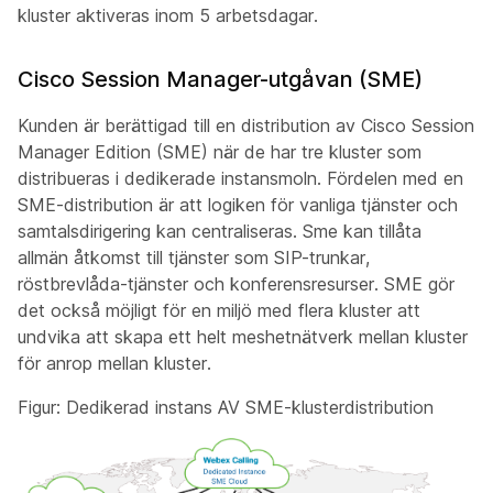
kluster aktiveras inom 5 arbetsdagar.
Cisco Session Manager-utgåvan (SME)
Kunden är berättigad till en distribution av Cisco Session
Manager Edition (SME) när de har tre kluster som
distribueras i dedikerade instansmoln. Fördelen med en
SME-distribution är att logiken för vanliga tjänster och
samtalsdirigering kan centraliseras. Sme kan tillåta
allmän åtkomst till tjänster som SIP-trunkar,
röstbrevlåda-tjänster och konferensresurser. SME gör
det också möjligt för en miljö med flera kluster att
undvika att skapa ett helt meshetnätverk mellan kluster
för anrop mellan kluster.
Figur: Dedikerad instans AV SME-klusterdistribution