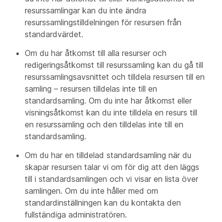
resurssamlingar kan du inte ändra
resurssamlingstilldelningen för resursen från
standardvärdet.
Om du har åtkomst till alla resurser och
redigeringsåtkomst till resurssamling kan du gå till
resurssamlingsavsnittet och tilldela resursen till en
samling – resursen tilldelas inte till en
standardsamling. Om du inte har åtkomst eller
visningsåtkomst kan du inte tilldela en resurs till
en resurssamling och den tilldelas inte till en
standardsamling.
Om du har en tilldelad standardsamling när du
skapar resursen talar vi om för dig att den läggs
till i standardsamlingen och vi visar en lista över
samlingen. Om du inte håller med om
standardinställningen kan du kontakta den
fullständiga administratören.