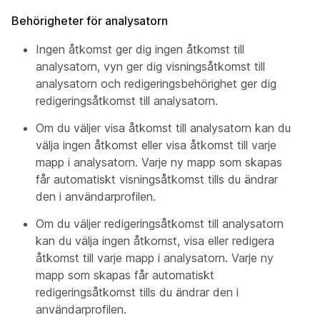
Behörigheter för analysatorn
Ingen åtkomst ger dig ingen åtkomst till
analysatorn, vyn ger dig visningsåtkomst till
analysatorn och redigeringsbehörighet ger dig
redigeringsåtkomst till analysatorn.
Om du väljer visa åtkomst till analysatorn kan du
välja ingen åtkomst eller visa åtkomst till varje
mapp i analysatorn. Varje ny mapp som skapas
får automatiskt visningsåtkomst tills du ändrar
den i användarprofilen.
Om du väljer redigeringsåtkomst till analysatorn
kan du välja ingen åtkomst, visa eller redigera
åtkomst till varje mapp i analysatorn. Varje ny
mapp som skapas får automatiskt
redigeringsåtkomst tills du ändrar den i
användarprofilen.