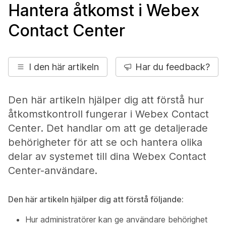
Hantera åtkomst i Webex
Contact Center
I den här artikeln
Har du feedback?
Den här artikeln hjälper dig att förstå hur
åtkomstkontroll fungerar i Webex Contact
Center. Det handlar om att ge detaljerade
behörigheter för att se och hantera olika
delar av systemet till dina Webex Contact
Center-användare.
Den här artikeln hjälper dig att förstå följande:
Hur administratörer kan ge användare behörighet