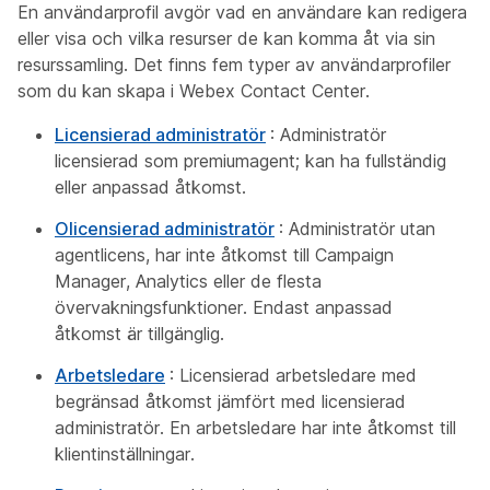
En användarprofil avgör vad en användare kan redigera
eller visa och vilka resurser de kan komma åt via sin
resurssamling. Det finns fem typer av användarprofiler
som du kan skapa i Webex Contact Center.
Licensierad administratör
: Administratör
licensierad som premiumagent; kan ha fullständig
eller anpassad åtkomst.
Olicensierad administratör
: Administratör utan
agentlicens, har inte åtkomst till Campaign
Manager, Analytics eller de flesta
övervakningsfunktioner. Endast anpassad
åtkomst är tillgänglig.
Arbetsledare
: Licensierad arbetsledare med
begränsad åtkomst jämfört med licensierad
administratör. En arbetsledare har inte åtkomst till
klientinställningar.