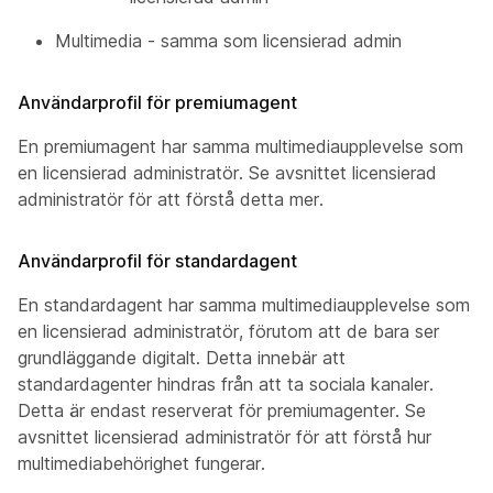
Multimedia - samma som licensierad admin
Användarprofil för premiumagent
En premiumagent har samma multimediaupplevelse som
en licensierad administratör. Se avsnittet licensierad
administratör för att förstå detta mer.
Användarprofil för standardagent
En standardagent har samma multimediaupplevelse som
en licensierad administratör, förutom att de bara ser
grundläggande digitalt. Detta innebär att
standardagenter hindras från att ta sociala kanaler.
Detta är endast reserverat för premiumagenter. Se
avsnittet licensierad administratör för att förstå hur
multimediabehörighet fungerar.