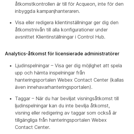
åtkomstkontrollen är till för Acqueon, inte för den
inbyggda kampanjhanteraren.
Visa eller redigera klientinställningar ger dig den
åtkomstnivån till alla konfigurationer under
avsnittet Klientinställningar i Control Hub.
Analytics-åtkomst för licensierade administratörer
Ljudinspelningar – Visa ger dig möjlighet att spela
upp och hämta inspelningar från
hanteringsportalen Webex Contact Center (kallas
även innehavarhanteringsportalen).
Taggar – När du har beviljat visningsåtkomst till
ljudinspelningar kan du inte bevilja åtkomst,
visning eller redigering av taggar som också är
tillgängliga från hanteringsportalen Webex
Contact Center.