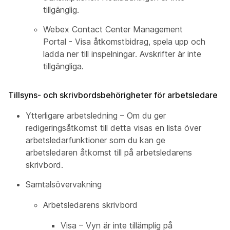
tillgänglig.
Webex Contact Center Management
Portal - Visa åtkomstbidrag, spela upp och
ladda ner till inspelningar. Avskrifter är inte
tillgängliga.
Tillsyns- och skrivbordsbehörigheter för arbetsledare
Ytterligare arbetsledning – Om du ger
redigeringsåtkomst till detta visas en lista över
arbetsledarfunktioner som du kan ge
arbetsledaren åtkomst till på arbetsledarens
skrivbord.
Samtalsövervakning
Arbetsledarens skrivbord
Visa – Vyn är inte tillämplig på