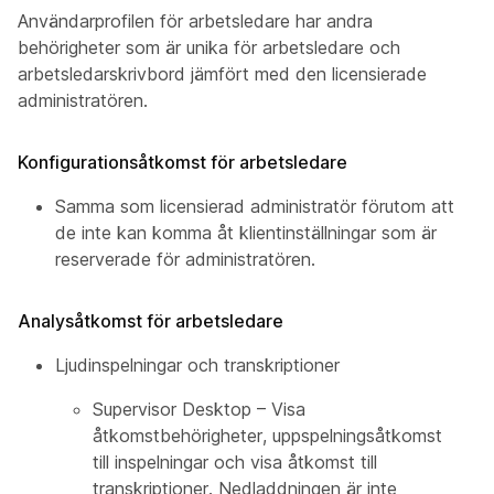
Användarprofilen för arbetsledare har andra
behörigheter som är unika för arbetsledare och
arbetsledarskrivbord jämfört med den licensierade
administratören.
Konfigurationsåtkomst för arbetsledare
Samma som licensierad administratör förutom att
de inte kan komma åt klientinställningar som är
reserverade för administratören.
Analysåtkomst för arbetsledare
Ljudinspelningar och transkriptioner
Supervisor Desktop – Visa
åtkomstbehörigheter, uppspelningsåtkomst
till inspelningar och visa åtkomst till
transkriptioner. Nedladdningen är inte