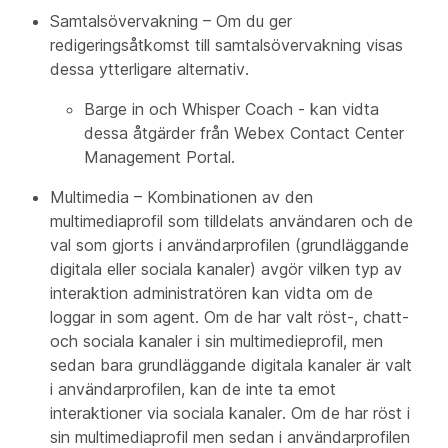
Samtalsövervakning – Om du ger
redigeringsåtkomst till samtalsövervakning visas
dessa ytterligare alternativ.
Barge in och Whisper Coach - kan vidta
dessa åtgärder från Webex Contact Center
Management Portal.
Multimedia – Kombinationen av den
multimediaprofil som tilldelats användaren och de
val som gjorts i användarprofilen (grundläggande
digitala eller sociala kanaler) avgör vilken typ av
interaktion administratören kan vidta om de
loggar in som agent. Om de har valt röst-, chatt-
och sociala kanaler i sin multimedieprofil, men
sedan bara grundläggande digitala kanaler är valt
i användarprofilen, kan de inte ta emot
interaktioner via sociala kanaler. Om de har röst i
sin multimediaprofil men sedan i användarprofilen