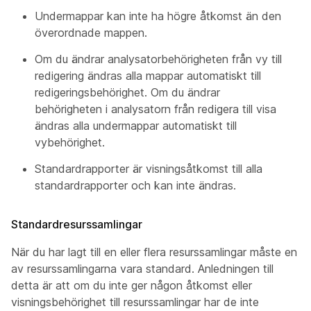
Undermappar kan inte ha högre åtkomst än den
överordnade mappen.
Om du ändrar analysatorbehörigheten från vy till
redigering ändras alla mappar automatiskt till
redigeringsbehörighet. Om du ändrar
behörigheten i analysatorn från redigera till visa
ändras alla undermappar automatiskt till
vybehörighet.
Standardrapporter är visningsåtkomst till alla
standardrapporter och kan inte ändras.
Standardresurssamlingar
När du har lagt till en eller flera resurssamlingar måste en
av resurssamlingarna vara standard. Anledningen till
detta är att om du inte ger någon åtkomst eller
visningsbehörighet till resurssamlingar har de inte