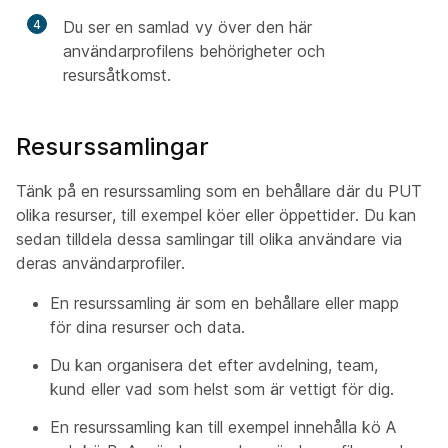
4
Du ser en samlad vy över den här
användarprofilens behörigheter och
resursåtkomst.
Resurssamlingar
Tänk på en resurssamling som en behållare där du PUT
olika resurser, till exempel köer eller öppettider. Du kan
sedan tilldela dessa samlingar till olika användare via
deras användarprofiler.
En resurssamling är som en behållare eller mapp
för dina resurser och data.
Du kan organisera det efter avdelning, team,
kund eller vad som helst som är vettigt för dig.
En resurssamling kan till exempel innehålla kö A