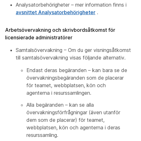
Analysatorbehörigheter – mer information finns i
avsnittet Analysatorbehörigheter
.
Arbetsövervakning och skrivbordsåtkomst för
licensierade administratörer
Samtalsövervakning – Om du ger visningsåtkomst
till samtalsövervakning visas följande alternativ.
Endast deras begäranden – kan bara se de
övervakningsbegäranden som de placerar
för teamet, webbplatsen, kön och
agenterna i resurssamlingen.
Alla begäranden – kan se alla
övervakningsförfrågningar (även utanför
dem som de placerar) för teamet,
webbplatsen, kön och agenterna i deras
resurssamling.