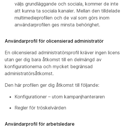
väljs grundläggande och sociala, kommer de inte
att kunna ta sociala kanaler. Mellan den tilldelade
multimedieprofilen och de val som görs inom
användarprofilen ges minsta behörighet.
Användarprofil för olicensierad administratör
En olicensierad administratörsprofil kräver ingen licens
utan ger dig bara åtkomst till en delmängd av
konfigurationerna och mycket begränsad
administratörsåtkomst.
Den här profilen ger dig åtkomst till följande:
Konfigurationer – utom kampanjhanteraren
Regler för tröskelvärden
Användarprofil för arbetsledare