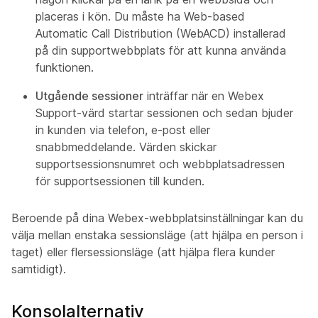
placeras i kön. Du måste ha Web-based
Automatic Call Distribution (WebACD) installerad
på din supportwebbplats för att kunna använda
funktionen.
Utgående sessioner
inträffar när en Webex
Support-värd startar sessionen och sedan bjuder
in kunden via telefon, e-post eller
snabbmeddelande. Värden skickar
supportsessionsnumret och webbplatsadressen
för supportsessionen till kunden.
Beroende på dina Webex-webbplatsinställningar kan du
välja mellan enstaka sessionsläge (att hjälpa en person i
taget) eller flersessionsläge (att hjälpa flera kunder
samtidigt).
Konsolalternativ