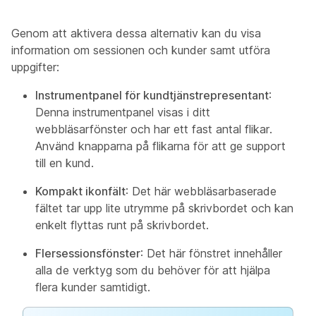
Genom att aktivera dessa alternativ kan du visa
information om sessionen och kunder samt utföra
uppgifter:
Instrumentpanel för kundtjänstrepresentant
:
Denna instrumentpanel visas i ditt
webbläsarfönster och har ett fast antal flikar.
Använd knapparna på flikarna för att ge support
till en kund.
Kompakt ikonfält
: Det här webbläsarbaserade
fältet tar upp lite utrymme på skrivbordet och kan
enkelt flyttas runt på skrivbordet.
Flersessionsfönster
: Det här fönstret innehåller
alla de verktyg som du behöver för att hjälpa
flera kunder samtidigt.