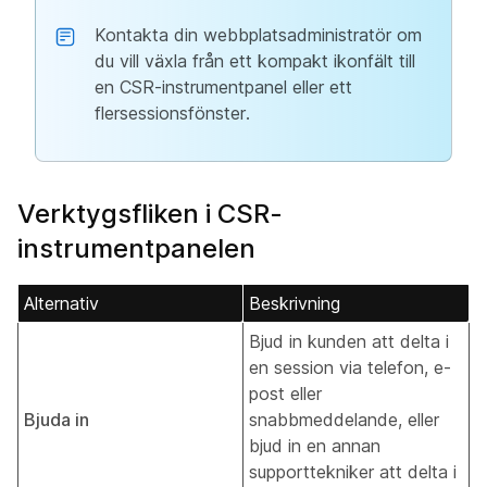
Kontakta din webbplatsadministratör om
du vill växla från ett kompakt ikonfält till
en CSR-instrumentpanel eller ett
flersessionsfönster.
Verktygsfliken i CSR-
instrumentpanelen
Alternativ
Beskrivning
Bjud in kunden att delta i
en session via telefon, e-
post eller
Bjuda in
snabbmeddelande, eller
bjud in en annan
supporttekniker att delta i