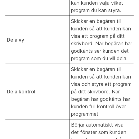
kan kunden välja vilket
program du kan styra.
Skickar en begäran till
kunden så att kunden kan
visa ett program på ditt
Dela vy
skrivbord. När begäran har
godkänts ser kunden det
program som du vill dela.
Skickar en begäran till
kunden så att kunden kan
visa och styra ett program
Dela kontroll
på ditt skrivbord. När
begäran har godkänts har
kunden full kontroll över
programmet.
Börjar automatiskt visa
det fönster som kunden