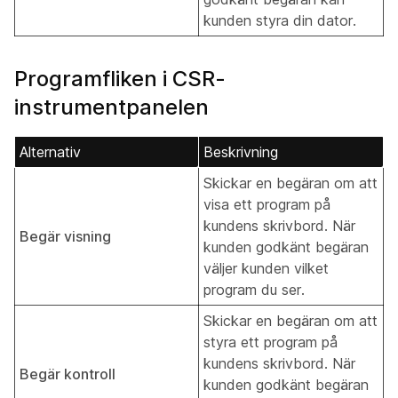
kunden styra din dator.
Programfliken i CSR-
instrumentpanelen
Alternativ
Beskrivning
Skickar en begäran om att
visa ett program på
kundens skrivbord. När
Begär visning
kunden godkänt begäran
väljer kunden vilket
program du ser.
Skickar en begäran om att
styra ett program på
kundens skrivbord. När
Begär kontroll
kunden godkänt begäran