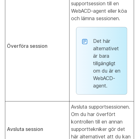
supportsession till en
WebACD-agent eller köa
och lämna sessionen.
Det här
Överföra session
alternativet
är bara
tillgängligt
om du är en
WebACD-
agent.
Avsluta supportsessionen.
Om du har överfört
kontrollen till en annan
Avsluta session
supporttekniker gör det
här alternativet att du kan