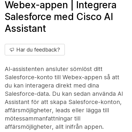
Webex-appen | Integrera
Salesforce med Cisco AI
Assistant
Har du feedback?
AI-assistenten ansluter sömlöst ditt
Salesforce-konto till Webex-appen så att
du kan interagera direkt med dina
Salesforce-data. Du kan sedan använda AI
Assistant för att skapa Salesforce-konton,
affärsmöjligheter, leads eller lägga till
mötessammanfattningar till
affärsmöjligheter, allt inifrån appen.