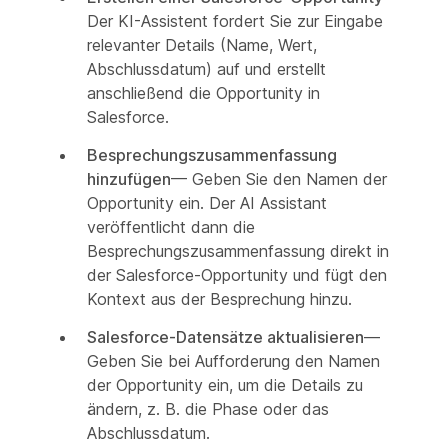
Der KI-Assistent fordert Sie zur Eingabe
relevanter Details (Name, Wert,
Abschlussdatum) auf und erstellt
anschließend die Opportunity in
Salesforce.
Besprechungszusammenfassung
hinzufügen
— Geben Sie den Namen der
Opportunity ein. Der AI Assistant
veröffentlicht dann die
Besprechungszusammenfassung direkt in
der Salesforce-Opportunity und fügt den
Kontext aus der Besprechung hinzu.
Salesforce-Datensätze aktualisieren
—
Geben Sie bei Aufforderung den Namen
der Opportunity ein, um die Details zu
ändern, z. B. die Phase oder das
Abschlussdatum.