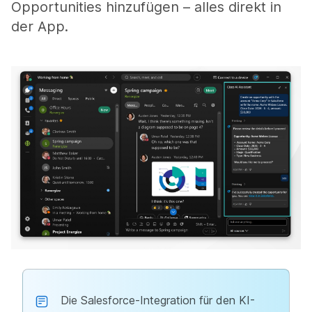
Opportunities hinzufügen – alles direkt in
der App.
Die Salesforce-Integration für den KI-