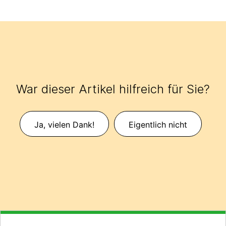
War dieser Artikel hilfreich für Sie?
Ja, vielen Dank!
Eigentlich nicht