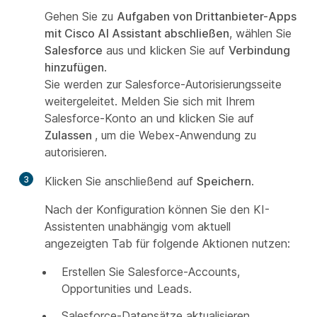
Gehen Sie zu
Aufgaben von Drittanbieter-Apps
mit Cisco AI Assistant abschließen
, wählen Sie
Salesforce
aus und klicken Sie auf
Verbindung
hinzufügen
.
Sie werden zur Salesforce-Autorisierungsseite
weitergeleitet. Melden Sie sich mit Ihrem
Salesforce-Konto an und klicken Sie auf
Zulassen
, um die Webex-Anwendung zu
autorisieren.
3
Klicken Sie anschließend auf
Speichern
.
Nach der Konfiguration können Sie den KI-
Assistenten unabhängig vom aktuell
angezeigten Tab für folgende Aktionen nutzen:
Erstellen Sie Salesforce-Accounts,
Opportunities und Leads.
Salesforce-Datensätze aktualisieren.