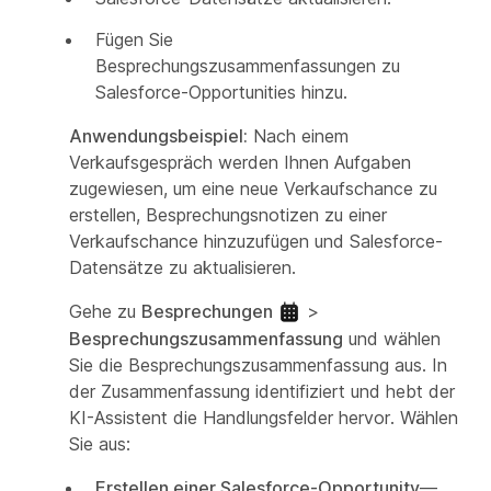
Fügen Sie
Besprechungszusammenfassungen zu
Salesforce-Opportunities hinzu.
Anwendungsbeispiel:
Nach einem
Verkaufsgespräch werden Ihnen Aufgaben
zugewiesen, um eine neue Verkaufschance zu
erstellen, Besprechungsnotizen zu einer
Verkaufschance hinzuzufügen und Salesforce-
Datensätze zu aktualisieren.
Gehe zu
Besprechungen
>
Besprechungszusammenfassung
und wählen
Sie die Besprechungszusammenfassung aus. In
der Zusammenfassung identifiziert und hebt der
KI-Assistent die Handlungsfelder hervor. Wählen
Sie aus:
Erstellen einer Salesforce-Opportunity
—