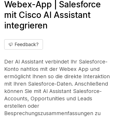
Webex-App | Salesforce
mit Cisco AI Assistant
integrieren
Feedback?
Der AI Assistant verbindet Ihr Salesforce-
Konto nahtlos mit der Webex App und
ermöglicht Ihnen so die direkte Interaktion
mit Ihren Salesforce-Daten. Anschließend
können Sie mit AI Assistant Salesforce-
Accounts, Opportunities und Leads
erstellen oder
Besprechungszusammenfassungen zu