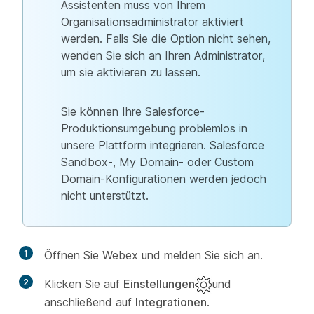
Assistenten muss von Ihrem
Organisationsadministrator aktiviert
werden. Falls Sie die Option nicht sehen,
wenden Sie sich an Ihren Administrator,
um sie aktivieren zu lassen.
Sie können Ihre Salesforce-
Produktionsumgebung problemlos in
unsere Plattform integrieren. Salesforce
Sandbox-, My Domain- oder Custom
Domain-Konfigurationen werden jedoch
nicht unterstützt.
1
Öffnen Sie Webex und melden Sie sich an.
2
Klicken Sie auf
Einstellungen
und
anschließend auf
Integrationen
.