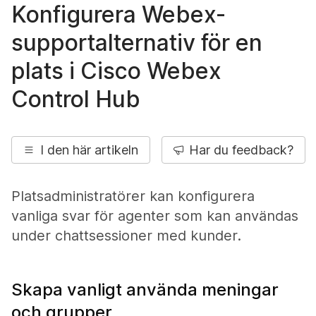
Konfigurera Webex-
supportalternativ för en
plats i Cisco Webex
Control Hub
I den här artikeln
Har du feedback?
Platsadministratörer kan konfigurera
vanliga svar för agenter som kan användas
under chattsessioner med kunder.
Skapa vanligt använda meningar
och grupper