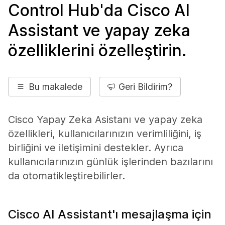
Control Hub'da Cisco AI
Assistant ve yapay zeka
özelliklerini özelleştirin.
Bu makalede
Geri Bildirim?
Cisco Yapay Zeka Asistanı ve yapay zeka
özellikleri, kullanıcılarınızın verimliliğini, iş
birliğini ve iletişimini destekler. Ayrıca
kullanıcılarınızın günlük işlerinden bazılarını
da otomatikleştirebilirler.
Cisco AI Assistant'ı mesajlaşma için