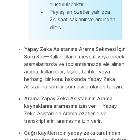
oluşturulacaktır.
Paylaşılan özetler yalnızca
24 saat saklanır ve ardından
silinir.
Yapay Zeka Asistanına Arama Sekmesi İçin
Soru Sor
—Kullanıcıların, mevcut veya önceki
aramalarınızda ve toplantılarınızda ele alınan
arama, kullanıcılar, kişiler, tarihler veya
herhangi bir konu hakkında Yapay Zeka
Asistanına sorular sormasına olanak tanıyın.
Arama Yapay Zeka Asistanının Arama
kaynaklarını aramasına izin ver
— Yapay
Zeka Asistanının Arama özetlerini ve
transkriptlerini aramasına izin verir.
Çağrı kayıtları için yapay zeka tarafından