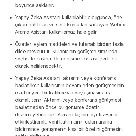
boyunca saklanır.
Yapay Zeka Asistanı kullanılabilir olduğunda, öne
çıkan noktaları ve sesli komutları sağlayan Webex
Arama Asistanı kullanılamaz hale gelir.
Özetler, eylem maddeleri ve tutanak birden fazla
dilde mevcuttur. Kullanıcının görüşme sırasında
seçtiği konuşma dili, görüşme sonrası içerik dili
olarak belirlenecektir.
Yapay Zeka Asistanı, aktarım veya konferans
başlatırken kullanıcının devam eden görüşmesinin
özetini yeni bir katılımcıyla paylaşmasına da
olanak tanır. Aktarım veya konferans görüşmesi
başlatmadan önce bu görüşme özetini
düzenleyebilirsiniz. Arayan kişinin niyeti ayarını
etkinleştirerek, yeni katılımcının gelen arama
bildiriminde görüşmenin kısa bir özetini görmesini