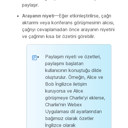
paylaşır.
Arayanın niyeti
—Eğer etkinleştirilirse, çağrı
aktarımı veya konferans görüşmesinin alıcısı,
çağrıyı cevaplamadan önce arayanın niyetini
ve çağrının kısa bir özetini görebilir.
Paylaşım niyeti ve özetleri,
paylaşımı başlatan
kullanıcının konuştuğu dilde
oluşturulur. Örneğin, Alice ve
Bob İngilizce iletişim
kuruyorsa ve Alice
görüşmeye Charlie'yi eklerse,
Charlie'nin Webex
Uygulaması dil ayarlarından
bağımsız olarak özetler
İngilizce olarak