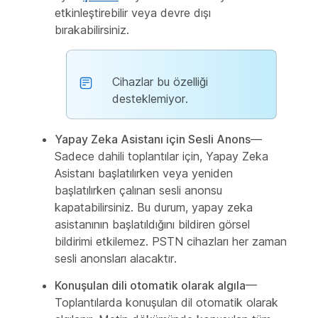
etkinleştirebilir veya devre dışı
bırakabilirsiniz.
Cihazlar bu özelliği
desteklemiyor.
Yapay Zeka Asistanı için Sesli Anons
—
Sadece dahili toplantılar için, Yapay Zeka
Asistanı başlatılırken veya yeniden
başlatılırken çalınan sesli anonsu
kapatabilirsiniz. Bu durum, yapay zeka
asistanının başlatıldığını bildiren görsel
bildirimi etkilemez. PSTN cihazları her zaman
sesli anonsları alacaktır.
Konuşulan dili otomatik olarak algıla
—
Toplantılarda konuşulan dil otomatik olarak