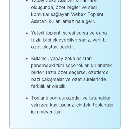
Yapay Zeka Asistanı kullanılabilir
olduğunda, özet bilgiler ve sesli
komutlar sağlayan Webex Toplantı
Asistanı kullanılamaz hale gelir.
Yeterli toplantı süresi varsa ve daha
fazla bilgi ekleyebiliyorsanız, yeni bir
özet oluşturulacaktır.
Kullanıcı, yapay zeka asistanı
panelindeki tüm seçenekleri kullanarak
birden fazla özet seçerse, özetlerde
bazı çakışmalar ve özet sürelerinde
farklılıklar olabilir.
Toplantı sonrası özetler ve tutanaklar
yalnızca kuruluşunuz içindeki toplantılar
için mevcuttur.