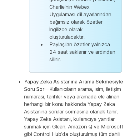
Charlie'nin Webex
Uygulaması dil ayarlarından
bağımsız olarak özetler
İngilizce olarak
oluşturulacaktır.
Paylaşılan özetler yalnızca
24 saat saklanır ve ardından
silinir.
Yapay Zeka Asistanına Arama Sekmesiyle
Soru Sor
—Kullanıcıların arama, isim, iletişim
numarası, tarihler veya aramada ele alınan
herhangi bir konu hakkında Yapay Zeka
Asistanına sorular sormasına olanak tanır.
Yapay Zeka Asistanı, kullanıcıya yanıtlar
sunmak için Glean, Amazon Q ve Microsoft
gibi Control Hub'da oluşturulmuş tüm dahili