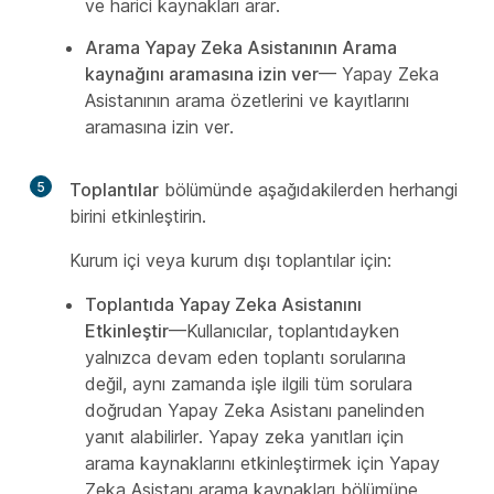
ve harici kaynakları arar.
Arama Yapay Zeka Asistanının Arama
kaynağını aramasına izin ver
— Yapay Zeka
Asistanının arama özetlerini ve kayıtlarını
aramasına izin ver.
5
Toplantılar
bölümünde aşağıdakilerden herhangi
birini etkinleştirin.
Kurum içi veya kurum dışı toplantılar için:
Toplantıda Yapay Zeka Asistanını
Etkinleştir
—Kullanıcılar, toplantıdayken
yalnızca devam eden toplantı sorularına
değil, aynı zamanda işle ilgili tüm sorulara
doğrudan Yapay Zeka Asistanı panelinden
yanıt alabilirler. Yapay zeka yanıtları için
arama kaynaklarını etkinleştirmek için
Yapay
Zeka Asistanı arama kaynakları
bölümüne