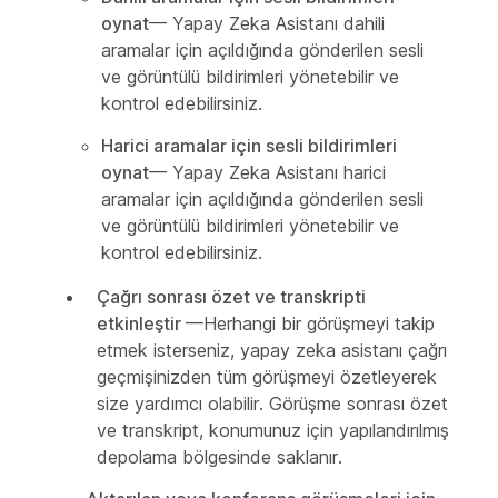
oynat
— Yapay Zeka Asistanı dahili
aramalar için açıldığında gönderilen sesli
ve görüntülü bildirimleri yönetebilir ve
kontrol edebilirsiniz.
Harici aramalar için sesli bildirimleri
oynat
— Yapay Zeka Asistanı harici
aramalar için açıldığında gönderilen sesli
ve görüntülü bildirimleri yönetebilir ve
kontrol edebilirsiniz.
Çağrı sonrası özet ve transkripti
etkinleştir
—Herhangi bir görüşmeyi takip
etmek isterseniz, yapay zeka asistanı çağrı
geçmişinizden tüm görüşmeyi özetleyerek
size yardımcı olabilir. Görüşme sonrası özet
ve transkript, konumunuz için yapılandırılmış
depolama bölgesinde saklanır.