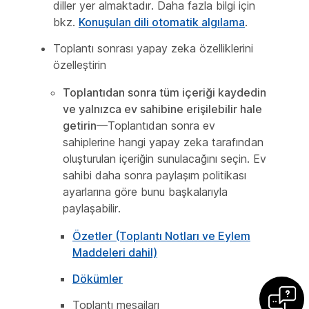
diller yer almaktadır. Daha fazla bilgi için
bkz.
Konuşulan dili otomatik algılama
.
Toplantı sonrası yapay zeka özelliklerini
özelleştirin
Toplantıdan sonra tüm içeriği kaydedin
ve yalnızca ev sahibine erişilebilir hale
getirin
—Toplantıdan sonra ev
sahiplerine hangi yapay zeka tarafından
oluşturulan içeriğin sunulacağını seçin. Ev
sahibi daha sonra paylaşım politikası
ayarlarına göre bunu başkalarıyla
paylaşabilir.
Özetler (Toplantı Notları ve Eylem
Maddeleri dahil)
Dökümler
Toplantı mesajları