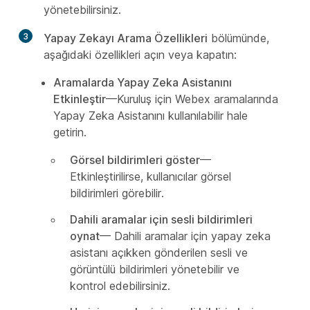
yönetebilirsiniz.
3
Yapay Zekayı Arama Özellikleri
bölümünde,
aşağıdaki özellikleri açın veya kapatın:
Aramalarda Yapay Zeka Asistanını
Etkinleştir
—Kuruluş için Webex aramalarında
Yapay Zeka Asistanını kullanılabilir hale
getirin.
Görsel bildirimleri göster
—
Etkinleştirilirse, kullanıcılar görsel
bildirimleri görebilir.
Dahili aramalar için sesli bildirimleri
oynat
— Dahili aramalar için yapay zeka
asistanı açıkken gönderilen sesli ve
görüntülü bildirimleri yönetebilir ve
kontrol edebilirsiniz.