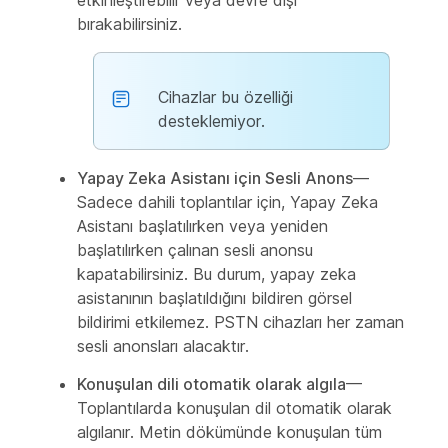
etkinleştirebilir veya devre dışı
bırakabilirsiniz.
Cihazlar bu özelliği
desteklemiyor.
Yapay Zeka Asistanı için Sesli Anons
—
Sadece dahili toplantılar için, Yapay Zeka
Asistanı başlatılırken veya yeniden
başlatılırken çalınan sesli anonsu
kapatabilirsiniz. Bu durum, yapay zeka
asistanının başlatıldığını bildiren görsel
bildirimi etkilemez. PSTN cihazları her zaman
sesli anonsları alacaktır.
Konuşulan dili otomatik olarak algıla
—
Toplantılarda konuşulan dil otomatik olarak
algılanır. Metin dökümünde konuşulan tüm