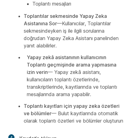
Toplantı mesajları
Toplantılar sekmesinde Yapay Zeka
Asistanına Sor
—Kullanıcılar, Toplantılar
sekmesindeyken iş ile ilgili sorularına
doğrudan Yapay Zeka Asistanı panelinden
yanıt alabilirler.
Yapay zekâ asistanının kullanıcının
Toplantı geçmişinde arama yapmasına
izin verin
— Yapay zekâ asistanı,
kullanıcıların toplantı özetlerinde,
transkriptlerinde, kayıtlarında ve toplantı
mesajlarında arama yapabilir.
Toplantı kayıtları için yapay zeka özetleri
ve bölümler
— Bulut kayıtlarında otomatik
olarak toplantı özetleri ve bölümler oluşturun
4