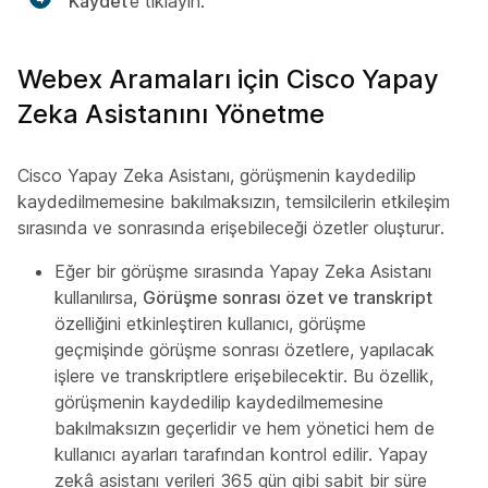
Kaydet
’e tıklayın.
Webex Aramaları için Cisco Yapay
Zeka Asistanını Yönetme
Cisco Yapay Zeka Asistanı, görüşmenin kaydedilip
kaydedilmemesine bakılmaksızın, temsilcilerin etkileşim
sırasında ve sonrasında erişebileceği özetler oluşturur.
Eğer bir görüşme sırasında Yapay Zeka Asistanı
kullanılırsa,
Görüşme sonrası özet ve transkript
özelliğini etkinleştiren kullanıcı, görüşme
geçmişinde görüşme sonrası özetlere, yapılacak
işlere ve transkriptlere erişebilecektir. Bu özellik,
görüşmenin kaydedilip kaydedilmemesine
bakılmaksızın geçerlidir ve hem yönetici hem de
kullanıcı ayarları tarafından kontrol edilir. Yapay
zekâ asistanı verileri 365 gün gibi sabit bir süre