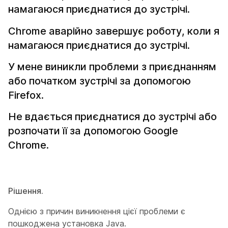
намагаюся приєднатися до зустрічі.
Chrome аварійно завершує роботу, коли я
намагаюся приєднатися до зустрічі.
У мене виникли проблеми з приєднанням
або початком зустрічі за допомогою
Firefox.
Не вдається приєднатися до зустрічі або
розпочати її за допомогою Google
Chrome.
Рішення.
Однією з причин виникнення цієї проблеми є
пошкоджена установка Java.