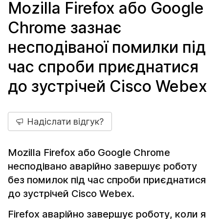
Mozilla Firefox або Google
Chrome зазнає
несподіваної помилки під
час спроби приєднатися
до зустрічей Cisco Webex
Надіслати відгук?
Mozilla Firefox або Google Chrome
несподівано аварійно завершує роботу
без помилок під час спроби приєднатися
до зустрічей Cisco Webex.
Firefox аварійно завершує роботу, коли я