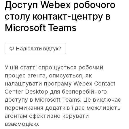
Доступ Webex робочого
столу контакт-центру в
Microsoft Teams
Надіслати відгук?
У цій статті спрощується робочий
процес агента, описується, як
налаштувати програму Webex Contact
Center Desktop для безперебійного
доступу в Microsoft Teams. Це виключає
перемикання додатків і дає можливість
агентам ефективно керувати
взаємодією.