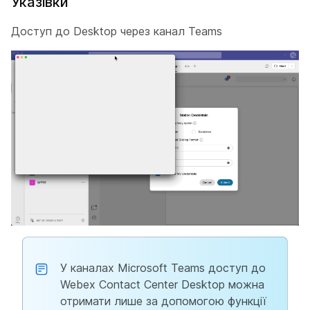
Указівки
Доступ до Desktop через канал Teams
У каналах Microsoft Teams доступ до
Webex Contact Center Desktop можна
отримати лише за допомогою функції