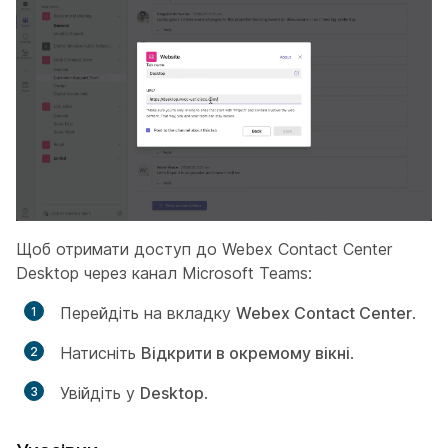
Щоб отримати доступ до Webex Contact Center
Desktop через канал Microsoft Teams:
Перейдіть на вкладку
Webex Contact Center
.
Натисніть
Відкрити в окремому вікні
.
Увійдіть у
Desktop
.