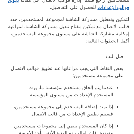
مستخدمين. راجع قسم "إدارة قوالب الاتصال" في مقالة
تكوين
قوالب الإعدادات
للحصول على التفاصيل.
لتمكين وتعطيل مشاركة الشاشة لمجموعة المستخدمين، حدد
قالب الاتصال مع تمكين مفتاح تبديل مشاركة الشاشة. لمراقبة
إمكانية مشاركة الشاشة على مستوى مجموعة المستخدمين،
أكمل الخطوات التالية:
قبل البدء
بعض النقاط التي يجب مراعاتها عند تطبيق قوالب الاتصال
على مجموعة مستخدمين:
عندما يتم إلحاق مستخدم بمؤسسة ما، يرث
المستخدم الإعدادات من مستوى المؤسسة.
إذا تمت إضافة المستخدم إلى مجموعة مستخدمين،
فسيتم تطبيق الإعدادات من قالب الاتصال.
إذا كان المستخدم ينتمي إلى مجموعات مستخدمين
متعددة، فإن القالب ذو الرتبة الأدنى يأخذ الأولوية