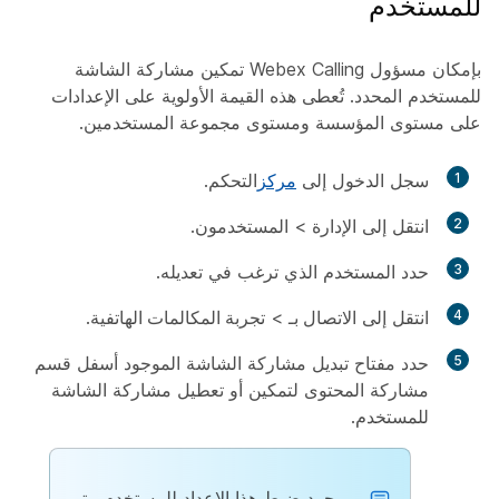
للمستخدم
بإمكان مسؤول Webex Calling تمكين مشاركة الشاشة
للمستخدم المحدد. تُعطى هذه القيمة الأولوية على الإعدادات
على مستوى المؤسسة ومستوى مجموعة المستخدمين.
1
سجل الدخول إلى
مركز
التحكم.
2
انتقل إلى
الإدارة
>
المستخدمون
.
3
حدد المستخدم الذي ترغب في تعديله.
4
انتقل إلى
الاتصال بـ
>
تجربة المكالمات الهاتفية
.
5
حدد مفتاح تبديل مشاركة الشاشة
الموجود أسفل قسم
مشاركة المحتوى
لتمكين أو تعطيل مشاركة الشاشة
للمستخدم.
بمجرد ضبط هذا الإعداد للمستخدم، يتم