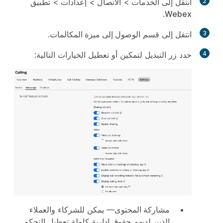
2
انتقل إلى
الخدمات
>
الاتصال
>
إعدادات
>
تطبيق
.
Webex
3
انتقل إلى قسم
الوصول إلى ميزة المكالمات
.
4
حدد زر التبديل لتمكين أو تعطيل الخيارات التالية:
مشاركة المحتوى
— يمكن للشركاء والعملاء
الذين لديهم حقوق إدارية كاملة تعطيل التحكم