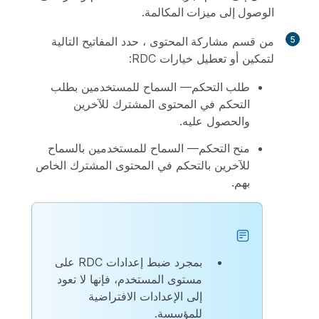
الوصول إلى ميزات المكالمة
.
5
من قسم
مشاركة المحتوى
، حدد المفاتيح التالية
لتمكين أو تعطيل خيارات RDC:
طلب التحكم
— السماح للمستخدمين بطلب
التحكم في المحتوى المشترك للآخرين
والحصول عليه.
منح التحكم
— السماح للمستخدمين بالسماح
للآخرين بالتحكم في المحتوى المشترك الخاص
بهم.
بمجرد ضبط إعدادات RDC على
مستوى المستخدم، فإنها لا تعود
إلى الإعدادات الافتراضية
للمؤسسة.