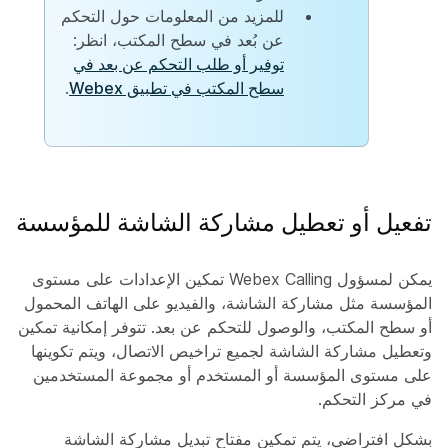
للمزيد من المعلومات حول التحكم
عن بُعد في سطح المكتب، انظر:
توفير أو طلب التحكم عن بعد في
سطح المكتب في تطبيق Webex
.
تفعيل أو تعطيل مشاركة الشاشة للمؤسسة
يمكن لمسؤول Webex Calling تمكين الإعدادات على مستوى
المؤسسة مثل مشاركة الشاشة، والفيديو على الهاتف المحمول
أو سطح المكتب، والوصول للتحكم عن بعد. تتوفر إمكانية تمكين
وتعطيل مشاركة الشاشة لجميع تراخيص الاتصال، ويتم تكوينها
على مستوى المؤسسة أو المستخدم أو مجموعة المستخدمين
في مركز التحكم.
بشكل افتراضي، يتم تمكين مفتاح تبديل مشاركة الشاشة