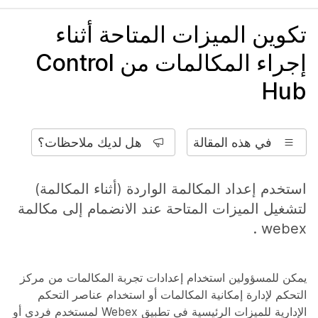
تكوين الميزات المتاحة أثناء
إجراء المكالمات من Control
Hub
في هذه المقالة
هل لديك ملاحظات؟
استخدم إعداد المكالمة الواردة (أثناء المكالمة)
لتشغيل الميزات المتاحة عند الانضمام إلى مكالمة
webex .
يمكن للمسؤولين استخدام إعدادات تجربة المكالمات من مركز
التحكم لإدارة إمكانية المكالمات أو استخدام عناصر التحكم
الإدارية للميزات الرئيسية في تطبيق Webex لمستخدم فردي أو