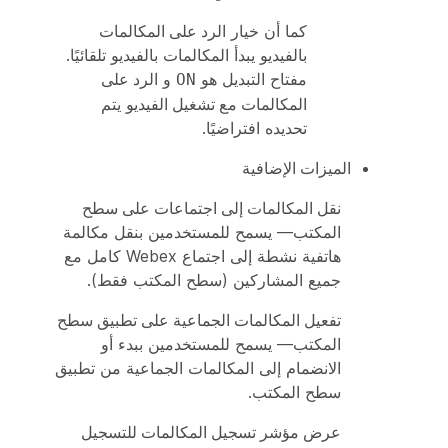
كما أن خيار
الرد على المكالمات
بالفيديو
يبدأ المكالمات بالفيديو تلقائيًا.
مفتاح التبديل هو
و
الرد على
ON
المكالمات مع تشغيل الفيديو
يتم
تحديده افتراضيًا.
الميزات الإضافية
نقل المكالمات إلى اجتماعات على سطح
المكتب
— يسمح للمستخدمين بنقل مكالمة
هاتفية نشطة إلى اجتماع Webex كامل مع
جميع المشاركين (سطح المكتب فقط).
تفعيل المكالمات الجماعية على تطبيق سطح
المكتب
— يسمح للمستخدمين ببدء أو
الانضمام إلى المكالمات الجماعية من تطبيق
سطح المكتب.
عرض مؤشر تسجيل المكالمات للتسجيل