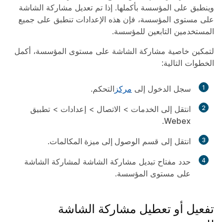
وينطبق على المؤسسة بأكملها. إذا تم تعديل مشاركة الشاشة
على مستوى المؤسسة، فإن هذه الإعدادات تنطبق على جميع
المستخدمين التابعين للمؤسسة.
لتمكين خاصية مشاركة الشاشة على مستوى المؤسسة، أكمل
الخطوات التالية:
1
سجل الدخول إلى
مركز
التحكم.
2
انتقل إلى
الخدمات
>
الاتصال
>
إعدادات
>
تطبيق
.
Webex
3
انتقل إلى قسم
الوصول إلى ميزة المكالمات
.
4
حدد مفتاح تبديل مشاركة الشاشة
لمشاركة الشاشة
على مستوى المؤسسة.
تفعيل أو تعطيل مشاركة الشاشة