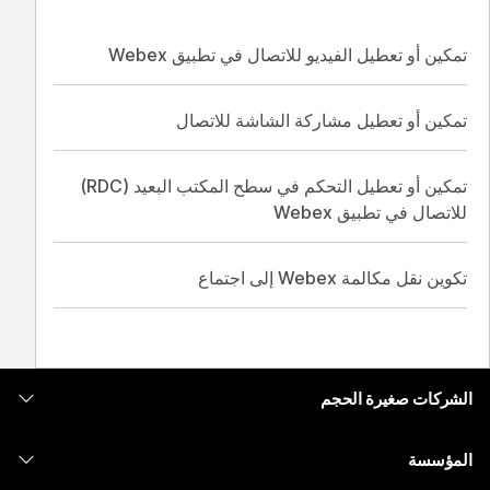
تمكين أو تعطيل الفيديو للاتصال في تطبيق Webex
تمكين أو تعطيل مشاركة الشاشة للاتصال
تمكين أو تعطيل التحكم في سطح المكتب البعيد (RDC)
للاتصال في تطبيق Webex
تكوين نقل مكالمة Webex إلى اجتماع
الشركات صغيرة الحجم
التسعير
المؤسسة
تطبيق Webex