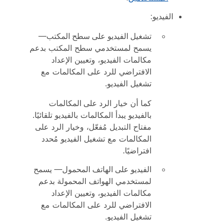
الفيديو:
تشغيل الفيديو على سطح المكتب
—
يسمح لمستخدمي سطح المكتب بدعم
مكالمات الفيديو، وتعيين الإعداد
الافتراضي للرد على المكالمات مع
تشغيل الفيديو.
كما أن خيار
الرد على المكالمات
بالفيديو
يبدأ المكالمات بالفيديو تلقائيًا.
مفتاح التبديل مُفعّل، وخيار الرد على
المكالمات مع تشغيل الفيديو مُحدد
افتراضيًا.
الفيديو على الهاتف المحمول
— يسمح
لمستخدمي الهواتف المحمولة بدعم
مكالمات الفيديو، وتعيين الإعداد
الافتراضي للرد على المكالمات مع
تشغيل الفيديو.