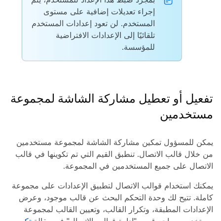
إجراء تعديلات إضافية على مستوى
المستخدم. لن تعود إعدادات المستخدم
تلقائيًا إلى الإعدادات الافتراضية
للمؤسسة.
تفعيل أو تعطيل مشاركة الشاشة لمجموعة
مستخدمين
يمكن للمسؤول تمكين مشاركة الشاشة لمجموعة مستخدمين
من خلال قالب الاتصال. تنطبق القيم التي تم تكوينها في قالب
الاتصال على جميع المستخدمين في المجموعة.
يمكنك استخدام قوالب الاتصال لتطبيق الإعدادات على مجموعة
كاملة. تتيح لك وحدة التحكم البحث عن قالب موجود، وعرض
الإعدادات المطبقة، وتكرار القالب، وتعيين القالب لمجموعة