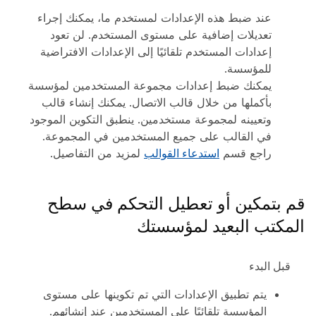
عند ضبط هذه الإعدادات لمستخدم ما، يمكنك إجراء
تعديلات إضافية على مستوى المستخدم. لن تعود
إعدادات المستخدم تلقائيًا إلى الإعدادات الافتراضية
للمؤسسة.
يمكنك ضبط إعدادات مجموعة المستخدمين لمؤسسة
بأكملها من خلال قالب الاتصال. يمكنك إنشاء قالب
وتعيينه لمجموعة مستخدمين. ينطبق التكوين الموجود
في القالب على جميع المستخدمين في المجموعة.
راجع قسم
استدعاء القوالب
لمزيد من التفاصيل.
قم بتمكين أو تعطيل التحكم في سطح
المكتب البعيد لمؤسستك
قبل البدء
يتم تطبيق الإعدادات التي تم تكوينها على مستوى
المؤسسة تلقائيًا على المستخدمين عند إنشائهم.