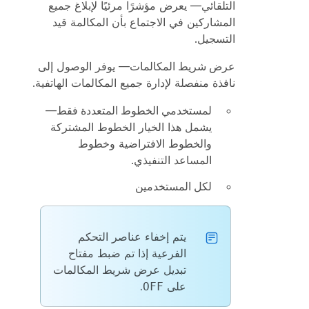
التلقائي
— يعرض مؤشرًا مرئيًا لإبلاغ جميع
المشاركين في الاجتماع بأن المكالمة قيد
التسجيل.
عرض شريط المكالمات
— يوفر الوصول إلى
نافذة منفصلة لإدارة جميع المكالمات الهاتفية.
لمستخدمي الخطوط المتعددة فقط
—
يشمل هذا الخيار الخطوط المشتركة
والخطوط الافتراضية وخطوط
المساعد التنفيذي.
لكل المستخدمين
يتم إخفاء عناصر التحكم
الفرعية إذا تم ضبط مفتاح
تبديل عرض شريط المكالمات
على
.
OFF