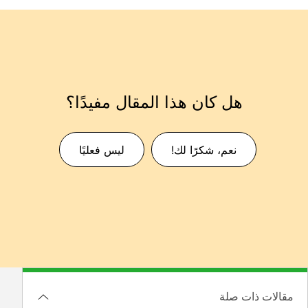
هل كان هذا المقال مفيدًا؟
نعم، شكرًا لك!
ليس فعليًا
مقالات ذات صلة