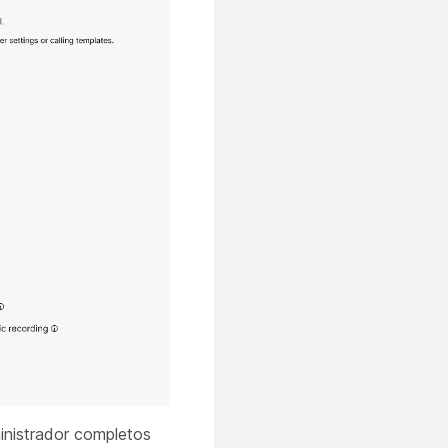
inistrador completos