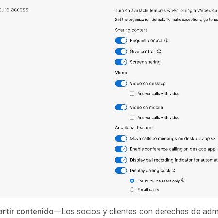
rtir contenido
—Los socios y clientes con derechos de adm