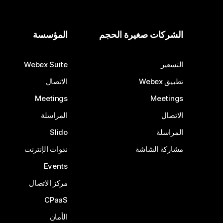
الشركات صغيرة الحجم
المؤسسة
التسعير
Webex Suite
تطبيق Webex
الاتصال
Meetings
Meetings
الاتصال
المراسلة
المراسلة
Slido
مشاركة الشاشة
ندوات الإنترنت
Events
مركز الاتصال
CPaaS
الأمان