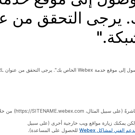
 بك. يرجى التحقق من ع
ولكن يمكنك زيارة مواقع ويب خارجية أخرى (على سبيل
عم الفني لمشاكل Webex
للحصول على المساعدة).