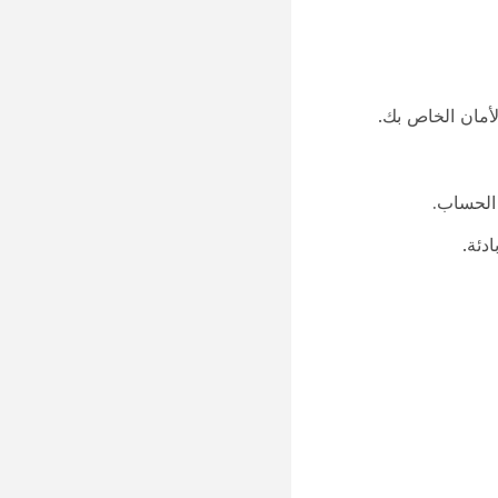
الحساب.