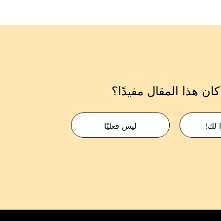
ان هذا المقال مفيدًا؟
 لك!
ليس فعليًا