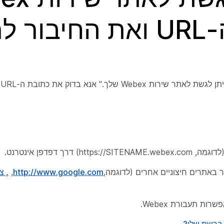
ת.'
מ
ר באתרים חיצוניים אחרים (לדוגמה,
http://www.google.com
,
, צ