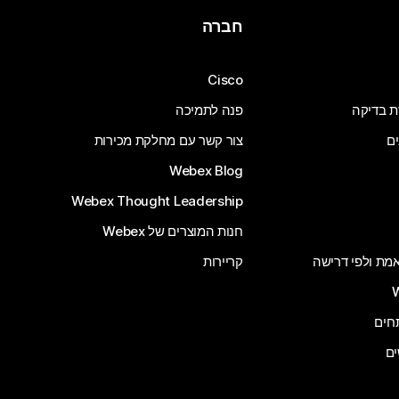
חברה
Cisco
ת בדיקה
פנה לתמיכה
ים
צור קשר עם מחלקת מכירות
Webex Blog
Webex Thought Leadership
חנות המוצרים של Webex
 אמת ולפי דרישה
קריירות
ים