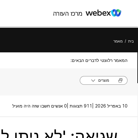
מרכז העזרה
בית
/
מאמר
המאמר רלוונטי לדברים הבאים:
מוצרים
10 באפריל 2026 |
911 תצוגות |
0 אנשים חשבו שזה היה מועיל