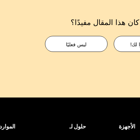
ان هذا المقال مفيدًا؟
 لك!
ليس فعليًا
الأجهزة
حلول لـ
الموارد