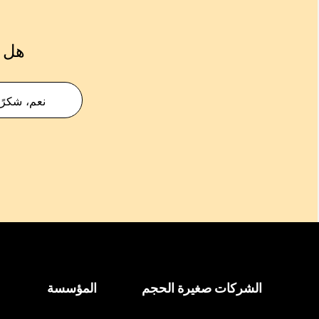
هل ك
نعم، شكرًا
الشركات صغيرة الحجم
المؤسسة