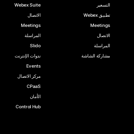
التسعير
Webex Suite
تطبيق Webex
الاتصال
Meetings
Meetings
الاتصال
المراسلة
المراسلة
Slido
مشاركة الشاشة
ندوات الإنترنت
Events
مركز الاتصال
CPaaS
الأمان
Control Hub