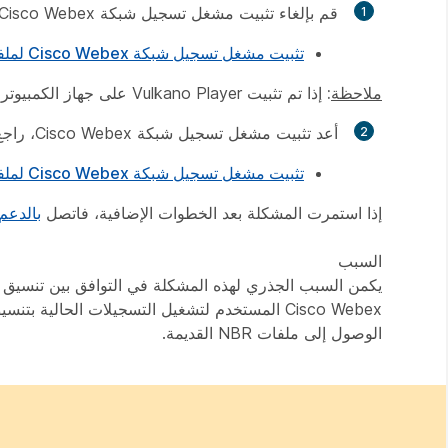
قم بإلغاء تثبيت مشغل تسجيل شبكة Cisco Webex، راجع:
تثبيت مشغل تسجيل شبكة Cisco Webex لملفات تنسيق التسجيل المتقدمة
ملاحظة
:
إذا تم تثبيت Vulkano Player على جهاز الكمبيوتر الخاص بك، فقم بإلغاء تثبيت البرنامج.
أعد تثبيت مشغل تسجيل شبكة Cisco Webex، راجع:
تثبيت مشغل تسجيل شبكة Cisco Webex لملفات تنسيق التسجيل المتقدمة
إذا استمرت المشكلة بعد الخطوات الإضافية، فاتصل
بالدعم
السبب
الوصول إلى ملفات NBR القديمة.