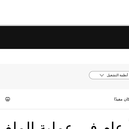
أنظمة التشغيل
عام في عملية الملف"