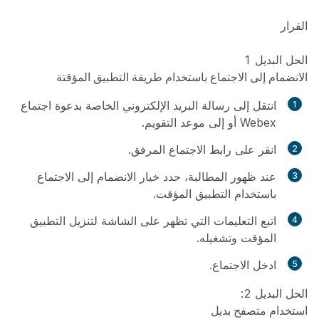
القرار
الحل البديل 1
الانضمام إلى الاجتماع باستخدام طريقة التطبيق المؤقتة
انتقل إلى رسالة البريد الإلكتروني الخاصة بدعوة اجتماع
Webex أو إلى موعد التقويم.
انقر على رابط الاجتماع المرفق.
عند ظهور المطالبة، حدد خيار الانضمام إلى الاجتماع
باستخدام التطبيق المؤقت.
اتبع التعليمات التي تظهر على الشاشة لتنزيل التطبيق
المؤقت وتشغيله.
ادخل الاجتماع.
الحل البديل 2:
استخدام متصفح بديل