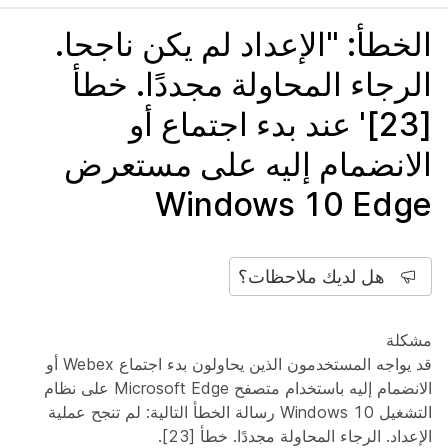
الخطأ: "الإعداد لم يكن ناجحا.
الرجاء المحاولة مجددًا. خطأ
[23]' عند بدء اجتماع أو
الانضمام إليه على مستعرض
Windows 10 Edge
هل لديك ملاحظات؟
مشكلة
قد يواجه المستخدمون الذين يحاولون بدء اجتماع Webex أو
الانضمام إليه باستخدام متصفح Microsoft Edge على نظام
التشغيل Windows 10 رسالة الخطأ التالية: لم تنجح عملية
الإعداد. الرجاء المحاولة مجددًا. خطأ [23].