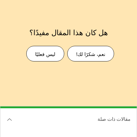
هل كان هذا المقال مفيدًا؟
نعم، شكرًا لك!
ليس فعليًا
مقالات ذات صلة