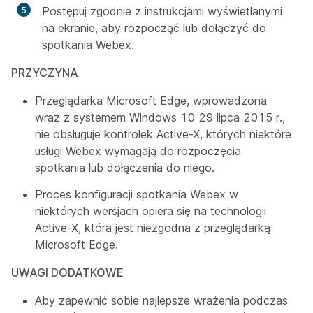
Postępuj zgodnie z instrukcjami wyświetlanymi
na ekranie, aby rozpocząć lub dołączyć do
spotkania Webex.
PRZYCZYNA
Przeglądarka Microsoft Edge, wprowadzona
wraz z systemem Windows 10 29 lipca 2015 r.,
nie obsługuje kontrolek Active-X, których niektóre
usługi Webex wymagają do rozpoczęcia
spotkania lub dołączenia do niego.
Proces konfiguracji spotkania Webex w
niektórych wersjach opiera się na technologii
Active-X, która jest niezgodna z przeglądarką
Microsoft Edge.
UWAGI DODATKOWE
Aby zapewnić sobie najlepsze wrażenia podczas