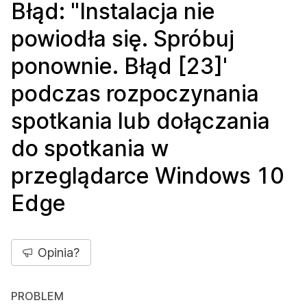
Błąd: "Instalacja nie
powiodła się. Spróbuj
ponownie. Błąd [23]'
podczas rozpoczynania
spotkania lub dołączania
do spotkania w
przeglądarce Windows 10
Edge
Opinia?
PROBLEM