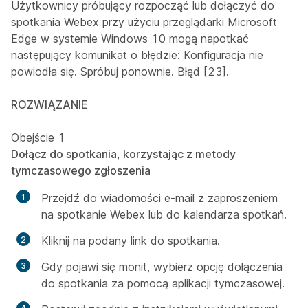
Użytkownicy próbujący rozpocząć lub dołączyć do
spotkania Webex przy użyciu przeglądarki Microsoft
Edge w systemie Windows 10 mogą napotkać
następujący komunikat o błędzie: Konfiguracja nie
powiodła się. Spróbuj ponownie. Błąd [23].
ROZWIĄZANIE
Obejście 1
Dołącz do spotkania, korzystając z metody
tymczasowego zgłoszenia
Przejdź do wiadomości e-mail z zaproszeniem
na spotkanie Webex lub do kalendarza spotkań.
Kliknij na podany link do spotkania.
Gdy pojawi się monit, wybierz opcję dołączenia
do spotkania za pomocą aplikacji tymczasowej.