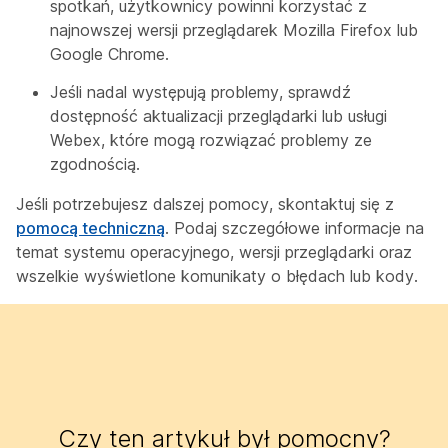
spotkań, użytkownicy powinni korzystać z
najnowszej wersji przeglądarek Mozilla Firefox lub
Google Chrome.
Jeśli nadal występują problemy, sprawdź
dostępność aktualizacji przeglądarki lub usługi
Webex, które mogą rozwiązać problemy ze
zgodnością.
Jeśli potrzebujesz dalszej pomocy, skontaktuj się z
pomocą techniczną
. Podaj szczegółowe informacje na
temat systemu operacyjnego, wersji przeglądarki oraz
wszelkie wyświetlone komunikaty o błędach lub kody.
Czy ten artykuł był pomocny?