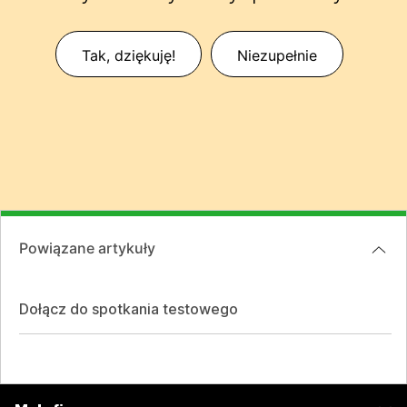
Tak, dziękuję!
Niezupełnie
Powiązane artykuły
Dołącz do spotkania testowego