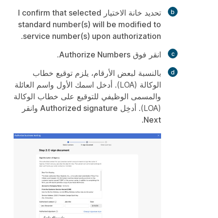
تحديد خانة الاختيار
I confirm that selected
standard number(s) will be modified to
.
service number(s) upon authorization
انقر فوق
Authorize Numbers
.
بالنسبة لبعض الأرقام، يلزم توقيع خطاب
الوكالة (LOA). أدخل اسمك الأول واسم العائلة
والمسمى الوظيفي للتوقيع على خطاب الوكالة
(LOA). أدخِل
Authorized signature
وانقر
.
Next