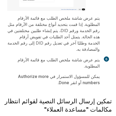
يتم عرض شاشة ملخص الطلب مع قائمة الأرقام
المطلوبة. إذا قمت بتحديد أنواع مختلفة من الأرقام مثل
رقم الخدمة ورقم DID، يتم إنشاء طلبين مختلفتين في
هذه الحالة. يتمثل أحد الطلبات في تفويض أرقام
الخدمة وطلبًا آخر في تعديل رقم DID إلى رقم الخدمة
والمصادقة به.
6
يتم عرض شاشة ملخص الطلب مع قائمة الأرقام
المطلوبة.
يمكن للمسؤول الاستمرار في
Authorize more
numbers
أو انقر
Done
.​
تمكين إرسال الرسائل النصية لقوائم انتظار
مكالمات "مساعدة العملاء"