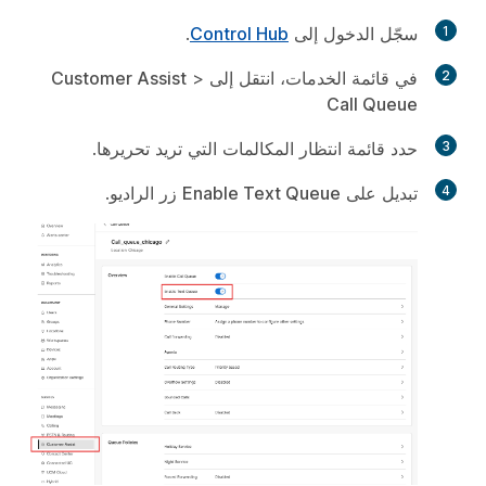
1
سجّل الدخول إلى
Control Hub
.
2
في قائمة الخدمات، انتقل إلى
>
Customer Assist
Call Queue
3
حدد قائمة انتظار المكالمات التي تريد تحريرها.
4
تبديل على
Enable Text Queue
زر الراديو.