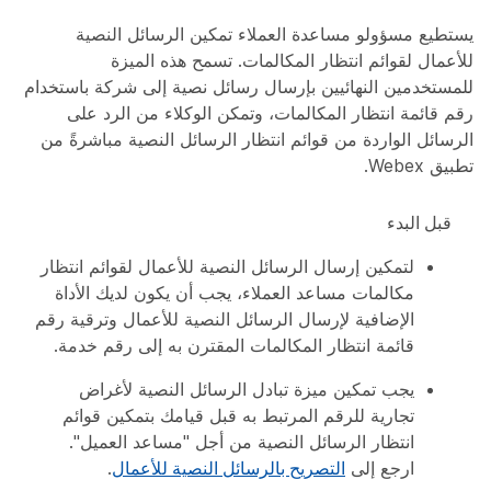
يستطيع مسؤولو مساعدة العملاء تمكين الرسائل النصية
للأعمال لقوائم انتظار المكالمات. تسمح هذه الميزة
للمستخدمين النهائيين بإرسال رسائل نصية إلى شركة باستخدام
رقم قائمة انتظار المكالمات، وتمكن الوكلاء من الرد على
الرسائل الواردة من قوائم انتظار الرسائل النصية مباشرةً من
تطبيق Webex.
‏‫قبل البدء‬
لتمكين إرسال الرسائل النصية للأعمال لقوائم انتظار
مكالمات مساعد العملاء، يجب أن يكون لديك الأداة
الإضافية لإرسال الرسائل النصية للأعمال وترقية رقم
قائمة انتظار المكالمات المقترن به إلى رقم خدمة.
يجب تمكين ميزة تبادل الرسائل النصية لأغراض
تجارية للرقم المرتبط به قبل قيامك بتمكين قوائم
انتظار الرسائل النصية من أجل "مساعد العميل".
ارجع إلى
التصريح بالرسائل النصية للأعمال
.