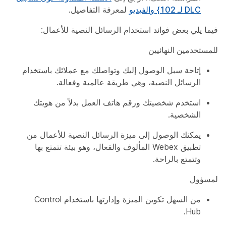
DLC لـ 102} و
الفيديو
لمعرفة التفاصيل.
فيما يلي بعض فوائد استخدام الرسائل النصية للأعمال:
للمستخدمين النهائيين
إتاحة سبل الوصول إليك وتواصلك مع عملائك باستخدام
الرسائل النصية، وهي طريقة عالمية وفعالة.
استخدم شخصيتك ورقم هاتف العمل بدلاً من هويتك
الشخصية.
يمكنك الوصول إلى ميزة الرسائل النصية للأعمال من
تطبيق Webex المألوف والفعال، وهو بيئة تتمتع بها
وتتمتع بالراحة.
لمسؤول
من السهل تكوين الميزة وإدارتها باستخدام ​Control
Hub.