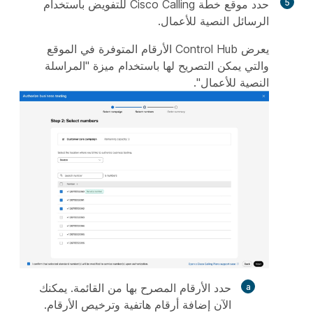
5
حدد موقع خطة Cisco Calling للتفويض باستخدام
الرسائل النصية للأعمال.
يعرض Control Hub الأرقام المتوفرة في الموقع
والتي يمكن التصريح لها باستخدام ميزة "المراسلة
النصية للأعمال".
حدد الأرقام المصرح بها من القائمة. يمكنك
الآن إضافة أرقام هاتفية وترخيص الأرقام.