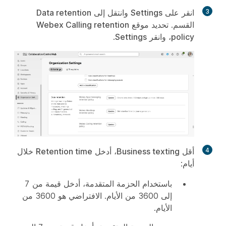
3
انقر على
Settings
وانتقل إلى
Data retention
القسم. تحديد موقع
Webex Calling retention
policy
، وانقر
Settings
.
4
أقل
Business texting
، أدخل
Retention time
خلال
أيام:
باستخدام الحزمة المتقدمة، أدخل قيمة من 7
إلى 3600 من الأيام. الافتراضي هو 3600 من
الأيام.