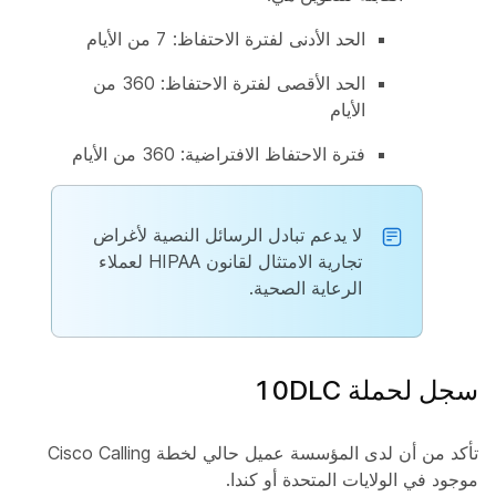
الحد الأدنى لفترة الاحتفاظ: 7 من الأيام
الحد الأقصى لفترة الاحتفاظ: 360 من
الأيام
فترة الاحتفاظ الافتراضية: 360 من الأيام
لا يدعم تبادل الرسائل النصية لأغراض
تجارية الامتثال لقانون HIPAA لعملاء
الرعاية الصحية.
سجل لحملة 10DLC
تأكد من أن لدى المؤسسة عميل حالي لخطة Cisco Calling
موجود في الولايات المتحدة أو كندا.