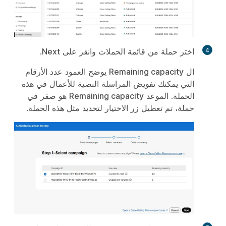
4
اختر حملة من قائمة الحملات وانقر على
Next
.
ال
Remaining capacity
يوضح العمود عدد الأرقام
التي يمكنك تفويض المراسلة النصية للأعمال في هذه
الحملة. الموعد
Remaining capacity
هو صفر في
حملة، تم تعطيل زر الاختيار لتحديد مثل هذه الحملة.