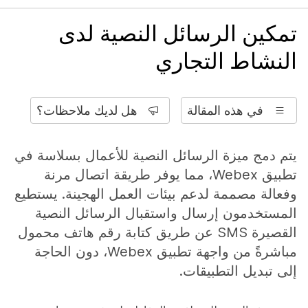
تمكين الرسائل النصية لدى
النشاط التجاري
في هذه المقالة
هل لديك ملاحظات؟
يتم دمج ميزة الرسائل النصية للأعمال بسلاسة في
تطبيق Webex، مما يوفر طريقة اتصال مرنة
وفعالة مصممة لدعم بيئات العمل الهجينة. يستطيع
المستخدمون إرسال واستقبال الرسائل النصية
القصيرة SMS عن طريق كتابة رقم هاتف محمول
مباشرةً من واجهة تطبيق Webex، دون الحاجة
إلى تبديل التطبيقات.