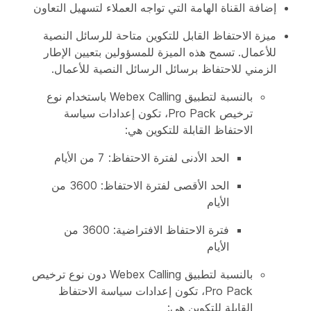
إضافة القناة الهامة التي تواجه العملاء لتسهيل التعاون​
ميزة الاحتفاظ القابل للتكوين متاحة للرسائل النصية
للأعمال. تسمح هذه الميزة للمسؤولين بتعيين الإطار
الزمني للاحتفاظ برسائل الرسائل النصية للأعمال.
بالنسبة لتطبيق Webex Calling باستخدام نوع
ترخيص Pro Pack، تكون إعدادات سياسة
الاحتفاظ القابلة للتكوين هي:
الحد الأدنى لفترة الاحتفاظ: 7 من الأيام
الحد الأقصى لفترة الاحتفاظ: 3600 من
الأيام
فترة الاحتفاظ الافتراضية: 3600 من
الأيام
بالنسبة لتطبيق Webex Calling دون نوع ترخيص
Pro Pack، تكون إعدادات سياسة الاحتفاظ
القابلة للتكوين هي: