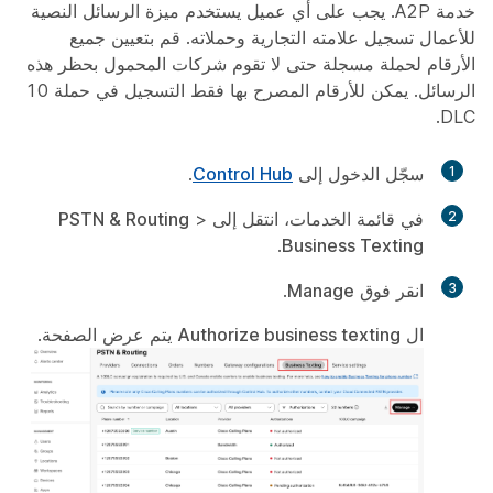
خدمة A2P. يجب على أي عميل يستخدم ميزة الرسائل النصية
للأعمال تسجيل علامته التجارية وحملاته. قم بتعيين جميع
الأرقام لحملة مسجلة حتى لا تقوم شركات المحمول بحظر هذه
الرسائل. يمكن للأرقام المصرح بها فقط التسجيل في حملة 10
DLC.
1
سجّل الدخول إلى
Control Hub
.
2
في قائمة الخدمات، انتقل إلى
>
PSTN & Routing
.
Business Texting
3
انقر فوق
Manage
.
ال
Authorize business texting
يتم عرض الصفحة.