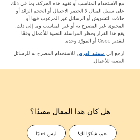
مع الاستخدام المناسب أو تقييد هذه الحركة، بما في ذلك
على سبيل المثال لا الحصر الاحتيال أو الحجم الزائد أو
حالات التشويش أو الرسائل غير المرغوب فيها أو
المحتوى غير المصرح به أو غير المناسب وما إلى ذلك.
يقع هذا القرار بحظر المراسلة النصية للأعمال وفقًا
لتقدير Cisco أو المورِّد وحده.
ارجع إلى
مستند العرض
للاستخدام المصرح به للرسائل
النصية للأعمال.
هل كان هذا المقال مفيدًا؟
نعم، شكرًا لك!
ليس فعليًا