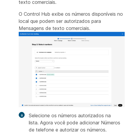
texto comerciais.
O Control Hub exibe os números disponíveis no
local que podem ser autorizados para
Mensagens de texto comerciais.
Selecione os números autorizados na
lista. Agora você pode adicionar Números
de telefone e autorizar os números.