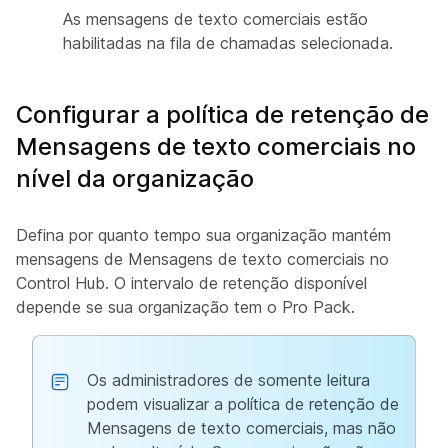
As mensagens de texto comerciais estão
habilitadas na fila de chamadas selecionada.
Configurar a política de retenção de
Mensagens de texto comerciais no
nível da organização
Defina por quanto tempo sua organização mantém
mensagens de Mensagens de texto comerciais no
Control Hub. O intervalo de retenção disponível
depende se sua organização tem o Pro Pack.
Os administradores de somente leitura
podem visualizar a política de retenção de
Mensagens de texto comerciais, mas não