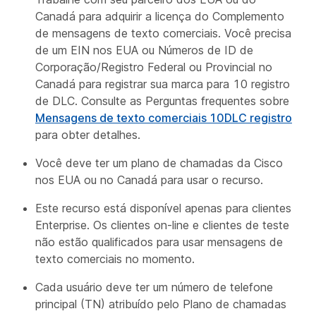
Canadá para adquirir a licença do Complemento
de mensagens de texto comerciais. Você precisa
de um EIN nos EUA ou Números de ID de
Corporação/Registro Federal ou Provincial no
Canadá para registrar sua marca para 10 registro
de DLC. Consulte as Perguntas frequentes sobre
Mensagens de texto comerciais 10DLC registro
para obter detalhes.
Você deve ter um plano de chamadas da Cisco
nos EUA ou no Canadá para usar o recurso.
Este recurso está disponível apenas para clientes
Enterprise. Os clientes on-line e clientes de teste
não estão qualificados para usar mensagens de
texto comerciais no momento.
Cada usuário deve ter um número de telefone
principal (TN) atribuído pelo Plano de chamadas