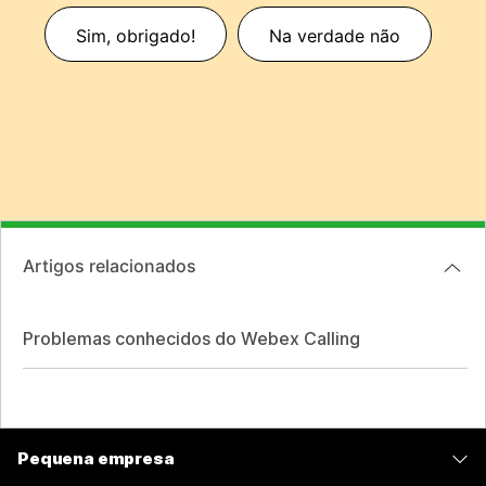
Sim, obrigado!
Na verdade não
Artigos relacionados
Problemas conhecidos do Webex Calling
Pequena empresa