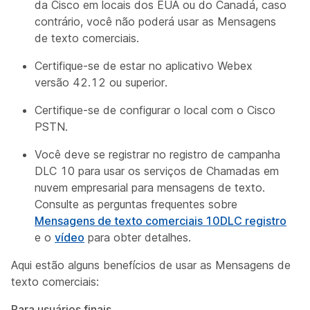
da Cisco em locais dos EUA ou do Canadá, caso
contrário, você não poderá usar as Mensagens
de texto comerciais.
Certifique-se de estar no aplicativo Webex
versão 42.12 ou superior.
Certifique-se de configurar o local com o Cisco
PSTN.
Você deve se registrar no registro de campanha
DLC 10 para usar os serviços de Chamadas em
nuvem empresarial para mensagens de texto.
Consulte as perguntas frequentes sobre
Mensagens de texto comerciais 10DLC registro
e o
vídeo
para obter detalhes.
Aqui estão alguns benefícios de usar as Mensagens de
texto comerciais:
Para usuários finais