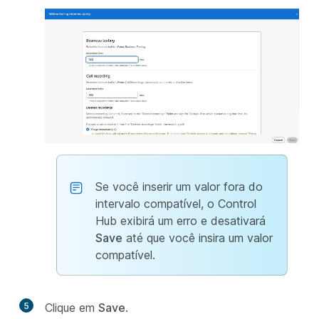
Se você inserir um valor fora do
intervalo compatível, o Control
Hub exibirá um erro e desativará
Save
até que você insira um valor
compatível.
5
Clique em
Save
.