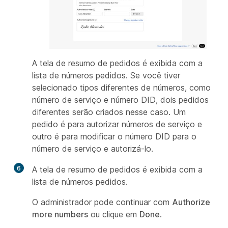
A tela de resumo de pedidos é exibida com a
lista de números pedidos. Se você tiver
selecionado tipos diferentes de números, como
número de serviço e número DID, dois pedidos
diferentes serão criados nesse caso. Um
pedido é para autorizar números de serviço e
outro é para modificar o número DID para o
número de serviço e autorizá-lo.
6
A tela de resumo de pedidos é exibida com a
lista de números pedidos.
O administrador pode continuar com
Authorize
more numbers
ou clique em
Done
.