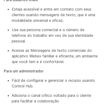
Esteja acessível e entre em contato com seus
clientes usando mensagens de texto, que é uma
modalidade universal e eficaz.
Use sua persona comercial e o número de
telefone do trabalho em vez de sua identidade
pessoal.
Acesse as Mensagens de texto comerciais do
aplicativo Webex familiar e eficiente, um ambiente
que você tem e é confortável.
Para um administrador
Fácil de configurar e gerenciar o recurso usando ​
Control Hub.
Adiciona o canal crítico voltado para o cliente
para facilitar a colaboração