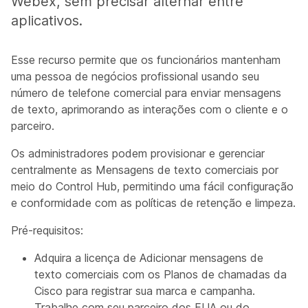
Webex, sem precisar alternar entre
aplicativos.
Esse recurso permite que os funcionários mantenham
uma pessoa de negócios profissional usando seu
número de telefone comercial para enviar mensagens
de texto, aprimorando as interações com o cliente e o
parceiro.
Os administradores podem provisionar e gerenciar
centralmente as Mensagens de texto comerciais por
meio do Control Hub, permitindo uma fácil configuração
e conformidade com as políticas de retenção e limpeza.
Pré-requisitos:
Adquira a licença de Adicionar mensagens de
texto comerciais com os Planos de chamadas da
Cisco para registrar sua marca e campanha.
Trabalhe com seu parceiro dos EUA ou do