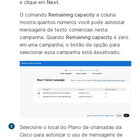
e clique em
Next
.
O comando
Remaining capacity
a coluna
mostra quantos números você pode autorizar
mensagens de texto comerciais nesta
campanha. Quando
Remaining capacity
é zero
em uma campanha; o botão de opção para
selecionar essa campanha está desativado.
5
Selecione o local do Plano de chamadas da
Cisco para autorizar o uso de mensagens de