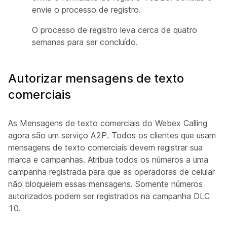
envie o processo de registro.
O processo de registro leva cerca de quatro
semanas para ser concluído.
Autorizar mensagens de texto
comerciais
As Mensagens de texto comerciais do Webex Calling
agora são um serviço A2P. Todos os clientes que usam
mensagens de texto comerciais devem registrar sua
marca e campanhas. Atribua todos os números a uma
campanha registrada para que as operadoras de celular
não bloqueiem essas mensagens. Somente números
autorizados podem ser registrados na campanha DLC
10.