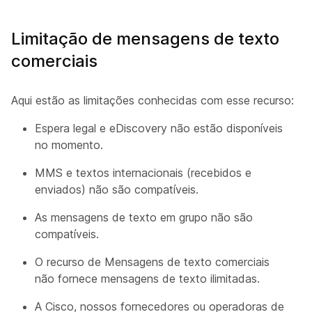
Limitação de mensagens de texto
comerciais
Aqui estão as limitações conhecidas com esse recurso:
Espera legal e eDiscovery não estão disponíveis
no momento.
MMS e textos internacionais (recebidos e
enviados) não são compatíveis.
As mensagens de texto em grupo não são
compatíveis.
O recurso de Mensagens de texto comerciais
não fornece mensagens de texto ilimitadas.
A Cisco, nossos fornecedores ou operadoras de