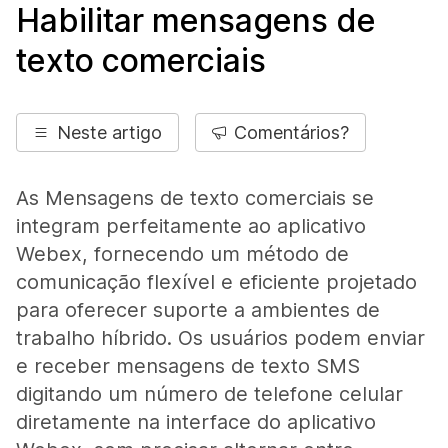
Habilitar mensagens de
texto comerciais
Neste artigo
Comentários?
As Mensagens de texto comerciais se
integram perfeitamente ao aplicativo
Webex, fornecendo um método de
comunicação flexível e eficiente projetado
para oferecer suporte a ambientes de
trabalho híbrido. Os usuários podem enviar
e receber mensagens de texto SMS
digitando um número de telefone celular
diretamente na interface do aplicativo