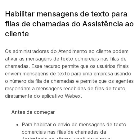
Habilitar mensagens de texto para
filas de chamadas do Assistência ao
cliente
Os administradores do Atendimento ao cliente podem
ativar as mensagens de texto comerciais nas filas de
chamadas. Esse recurso permite que os usuários finais
enviem mensagens de texto para uma empresa usando
o número da fila de chamadas e permite que os agentes
respondam a mensagens recebidas de filas de texto
diretamente do aplicativo Webex.
Antes de começar
Para habilitar o envio de mensagens de texto
comerciais nas filas de chamadas da