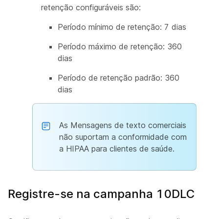
retenção configuráveis são:
Período mínimo de retenção: 7 dias
Período máximo de retenção: 360
dias
Período de retenção padrão: 360
dias
As Mensagens de texto comerciais
não suportam a conformidade com
a HIPAA para clientes de saúde.
Registre-se na campanha 10DLC