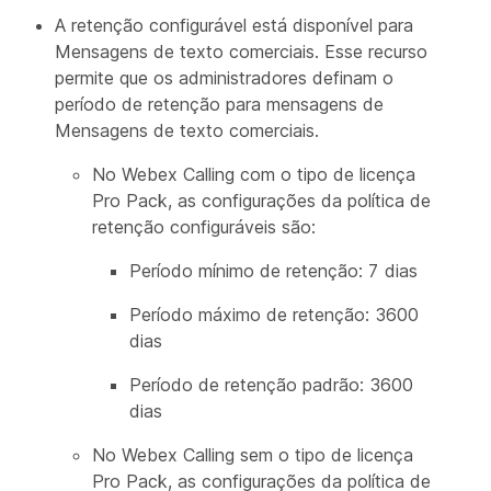
A retenção configurável está disponível para
Mensagens de texto comerciais. Esse recurso
permite que os administradores definam o
período de retenção para mensagens de
Mensagens de texto comerciais.
No Webex Calling com o tipo de licença
Pro Pack, as configurações da política de
retenção configuráveis são:
Período mínimo de retenção: 7 dias
Período máximo de retenção: 3600
dias
Período de retenção padrão: 3600
dias
No Webex Calling sem o tipo de licença
Pro Pack, as configurações da política de