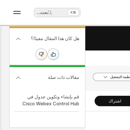
بحث
...
⌘K
هل كان هذا المقال مفيدًا؟
مقالات ذات صلة
نظمة التشغيل
قم بإنشاء وتكوين جدول في
اشتراك
Cisco Webex Control Hub