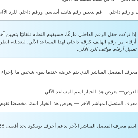
ف
و
رقم داخلي
— قم بتعيين رقم هاتف أساسي ورقم داخلي للرد الآلي
إذا تركت حقل الرقم الداخلي فارغًا، فسيقوم النظام تلقائيًا بتعيين آخر
أرقام من رقم الهاتف كرقم داخلي لهذا المساعد الآلي. لتعديله، انظ
تعديل أرقام هواتف الرد الآلي
.
معرف المتصل المباشر
الذي يتم عرضه عندما يقوم شخص
ما بإجراء 
العرض
— يعرض هذا الخيار اسم المساعد الآلي.
عرف المتصل المباشر الآخر
— يعرض هذا الخيار اسمًا مخصصًا تقوم ب
اسم معرف المتصل المباشر الآخر
يدعم أحرف يونيكود بحد أقصى 128 حرفًا.