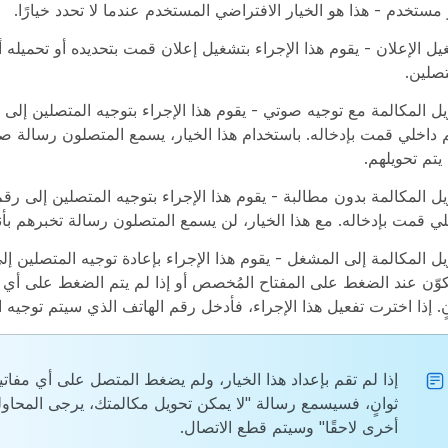
مستخدم - هذا هو الخيار الافتراضي المستخدم عندما لا تحدد خيارًا.
ل الإعلان - يقوم هذا الإجراء بتشغيل إعلان قمت بتحديده أو تحميله أ
تصلين.
ل المكالمة مع توجيه صوتي - يقوم هذا الإجراء بتوجيه المتصلين إلى 
 داخلي قمت بإدخاله. باستخدام هذا الخيار، يسمع المتصلون رسالة ص
 يتم تحويلهم.
ل المكالمة بدون مطالبة - يقوم هذا الإجراء بتوجيه المتصلين إلى رق
ي قمت بإدخاله. مع هذا الخيار، لن يسمع المتصلون رسالة تخبرهم بأنه
ل المكالمة إلى المشغل - يقوم هذا الإجراء بإعادة توجيه المتصلين إل
ٍ. إذا اخترت تفعيل هذا الإجراء، فأدخل رقم الهاتف الذي سيتم توجيه ا
ثوانٍ، فسيسمع رسالة "لا يمكن تحويل مكالمتك، يرجى المحاول
أخرى لاحقًا" وسيتم قطع الاتصال.