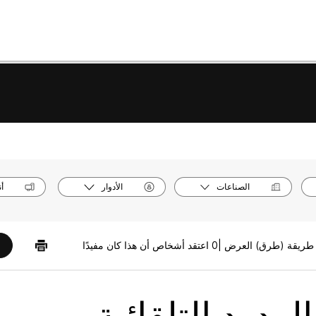
الصناعات
الأدوار
أ
0 اعتقد أشخاص أن هذا كان مفيدًا
الردود التلقائية