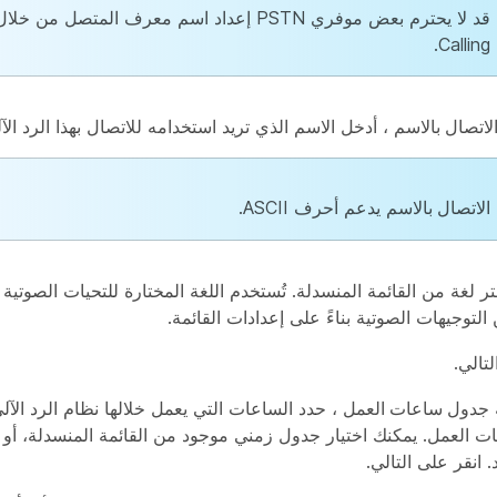
Calling.
لاتصال بالاسم
، أدخل الاسم الذي تريد استخدامه للاتصال بهذا الرد الآل
الاتصال بالاسم
يدعم أحرف ASCII.
ر لغة من القائمة المنسدلة. تُستخدم اللغة المختارة للتحيات الصوتية 
التوجيهات الصوتية بناءً على إعدادات القائمة.
لتالي
.
جدول ساعات العمل
، حدد الساعات التي يعمل خلالها نظام الرد الآ
ت العمل. يمكنك اختيار جدول زمني موجود من القائمة المنسدلة، أو 
. انقر على
التالي
.