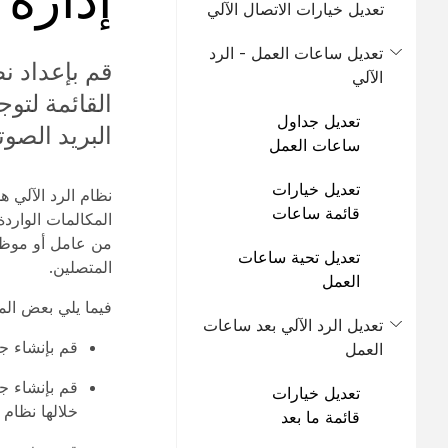
تعديل خيارات الاتصال الآلي
تعديل ساعات العمل - الرد
قم بإعداد ن
الآلي
القائمة لتو
تعديل جداول
البريد الصو
ساعات العمل
تعديل خيارات
قائمة ساعات
المكالمات الوارد
العمل
من عامل أو موظف 
تعديل تحية ساعات
المتصلين.
العمل
فيما يلي بعض الم
تعديل الرد الآلي بعد ساعات
قم بإنشاء ج
العمل
قم بإنشاء ج
تعديل خيارات
خلالها نظام 
قائمة ما بعد
ساعات العمل