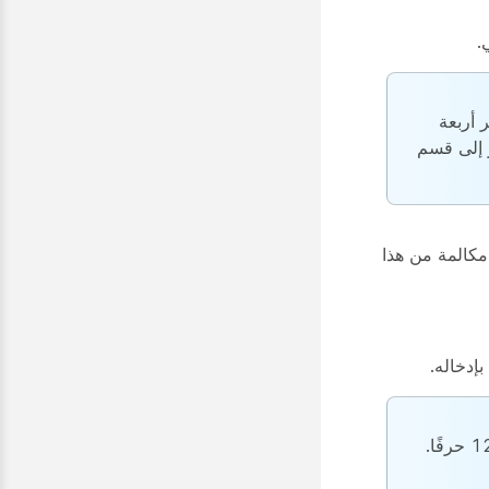
.
 أربعة
ر إلى قسم
مكالمة من هذا
إدخاله.