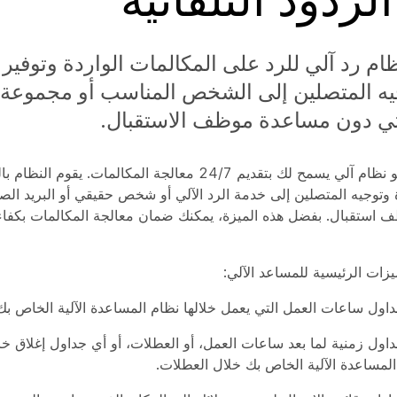
ظام رد آلي للرد على المكالمات الواردة وتوفير
جيه المتصلين إلى الشخص المناسب أو مجموعة 
تي دون مساعدة موظف الاستقبال.
نظام الرد الآلي هو نظام آلي يسمح لك بتقديم 24/7 معالجة المكالمات. يقوم 
ة وتوجيه المتصلين إلى خدمة الرد الآلي أو شخص حقيقي أو البريد ال
استقبال. بفضل هذه الميزة، يمكنك ضمان معالجة المكالمات بكفاءة
يزات الرئيسية للمساعد الآلي:
داول ساعات العمل التي يعمل خلالها نظام المساعدة الآلية الخاص بك
داول زمنية لما بعد ساعات العمل، أو العطلات، أو أي جداول إغلاق 
المساعدة الآلية الخاص بك خلال العطلات.