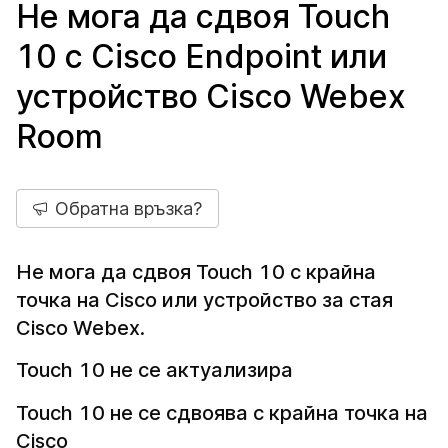
Не мога да сдвоя Touch
10 с Cisco Endpoint или
устройство Cisco Webex
Room
Обратна връзка?
Не мога да сдвоя Touch 10 с крайна
точка на Cisco или устройство за стая
Cisco Webex.
Touch 10 не се актуализира
Touch 10 не се сдвоява с крайна точка на
Cisco