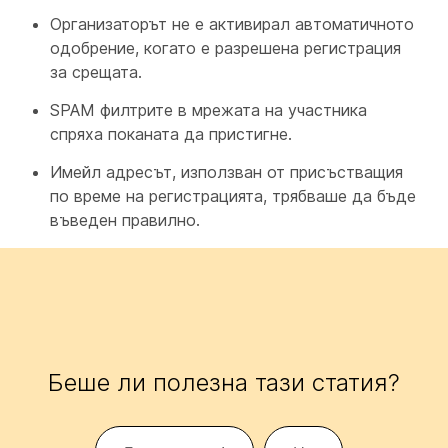
Организаторът не е активирал автоматичното
одобрение, когато е разрешена регистрация
за срещата.
SPAM филтрите в мрежата на участника
спряха поканата да пристигне.
Имейл адресът, използван от присъстващия
по време на регистрацията, трябваше да бъде
въведен правилно.
Беше ли полезна тази статия?