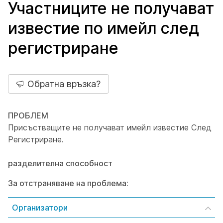
Участниците не получават
известие по имейл след
регистриране
Обратна връзка?
ПРОБЛЕМ
Присъстващите не получават имейл известие След
Регистриране
.
разделителна способност
За отстраняване на проблема:
Организатори