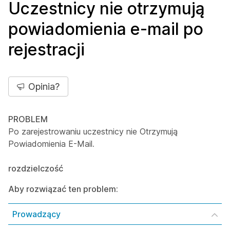
Uczestnicy nie otrzymują
powiadomienia e-mail po
rejestracji
Opinia?
PROBLEM
Po zarejestrowaniu uczestnicy nie Otrzymują
Powiadomienia E-Mail
.
rozdzielczość
Aby rozwiązać ten problem:
Prowadzący