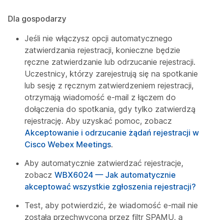
Dla gospodarzy
Jeśli nie włączysz opcji automatycznego
zatwierdzania rejestracji, konieczne będzie
ręczne zatwierdzanie lub odrzucanie rejestracji.
Uczestnicy, którzy zarejestrują się na spotkanie
lub sesję z ręcznym zatwierdzeniem rejestracji,
otrzymają wiadomość e-mail z łączem do
dołączenia do spotkania, gdy tylko zatwierdzą
rejestrację. Aby uzyskać pomoc, zobacz
Akceptowanie i odrzucanie żądań rejestracji w
Cisco Webex Meetings
.
Aby automatycznie zatwierdzać rejestracje,
zobacz
WBX6024 — Jak automatycznie
akceptować wszystkie zgłoszenia rejestracji?
Test, aby potwierdzić, że wiadomość e-mail nie
została przechwycona przez filtr SPAMU, a