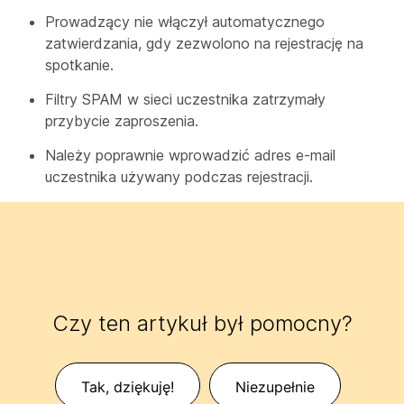
Prowadzący nie włączył automatycznego
zatwierdzania, gdy zezwolono na rejestrację na
spotkanie.
Filtry SPAM w sieci uczestnika zatrzymały
przybycie zaproszenia.
Należy poprawnie wprowadzić adres e-mail
uczestnika używany podczas rejestracji.
Czy ten artykuł był pomocny?
Tak, dziękuję!
Niezupełnie