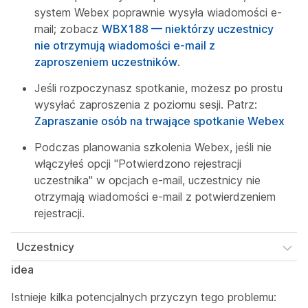
system Webex poprawnie wysyła wiadomości e-
mail; zobacz
WBX188 — niektórzy uczestnicy
nie otrzymują wiadomości e-mail z
zaproszeniem uczestników
.
Jeśli rozpoczynasz spotkanie, możesz po prostu
wysyłać zaproszenia z poziomu sesji. Patrz:
Zapraszanie osób na trwające spotkanie Webex
Podczas planowania szkolenia Webex, jeśli nie
włączyłeś opcji "Potwierdzono rejestracji
uczestnika" w opcjach e-mail, uczestnicy nie
otrzymają wiadomości e-mail z potwierdzeniem
rejestracji.
Uczestnicy
idea
Istnieje kilka potencjalnych przyczyn tego problemu: