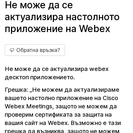
Не може да се
актуализира настолното
приложение на Webex
Обратна връзка?
Не може да се актуализира webex
десктоп приложението.
Грешка: „Не можем да актуализираме
вашето настолно приложение на Cisco
Webex Meetings, защото не можем да
проверим сертификата за защита на
вашия сайт на Webex. Възможно е тази
грешка да възниква, защото не можем