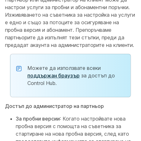
настрои услуги за пробни и абонаментни поръчки.
Изживяването на съветника за настройка на услуги
е едно и също за потоците за осигуряване на
пробна версия и абонамент. Препоръчваме
партньорите да изпълнят тези стъпки, преди да
предадат акаунта на администраторите на клиенти.
Можете да използвате всеки
поддържан браузър
за достъп до
Control Hub.
Достъп до администратор на партньор
За пробни версии
: Когато настройвате нова
пробна версия с помощта на съветника за
стартиране на нова пробна версия, след като