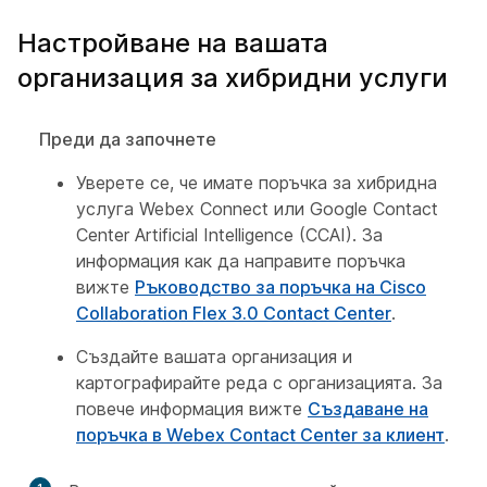
Настройване на вашата
организация за хибридни услуги
Преди да започнете
Уверете се, че имате поръчка за хибридна
услуга Webex Connect или Google Contact
Center Artificial Intelligence (CCAI). За
информация как да направите поръчка
вижте
Ръководство за поръчка на Cisco
Collaboration Flex 3.0 Contact Center
.
Създайте вашата организация и
картографирайте реда с организацията. За
повече информация вижте
Създаване на
поръчка в Webex Contact Center за клиент
.