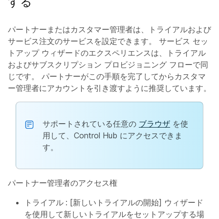
する
パートナーまたはカスタマー管理者は、トライアルおよび
サービス注文のサービスを設定できます。 サービス セッ
トアップ ウィザードのエクスペリエンスは、トライアル
およびサブスクリプション プロビジョニング フローで同
じです。 パートナーがこの手順を完了してからカスタマ
ー管理者にアカウントを引き渡すように推奨しています。
サポートされている任意の
ブラウザ
を使
用して、Control Hub にアクセスできま
す。
パートナー管理者のアクセス権
トライアル
: [新しいトライアルの開始] ウィザード
を使用して新しいトライアルをセットアップする場