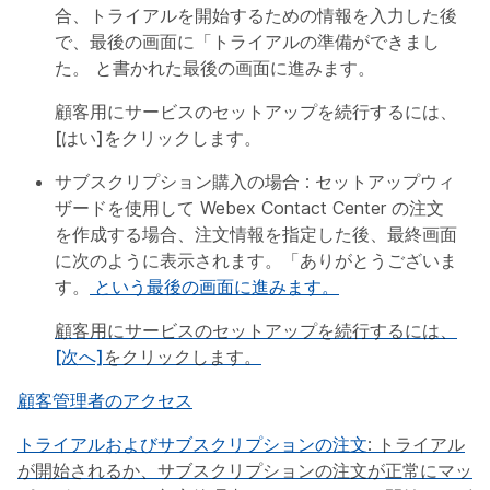
合、トライアルを開始するための情報を入力した後
で、最後の画面に「トライアルの準備ができまし
た。 と書かれた最後の画面に進みます。
顧客用にサービスのセットアップを続行するには、
[はい]
をクリックします。
サブスクリプション購入の場合
: セットアップウィ
ザードを使用して Webex Contact Center の注文
を作成する場合、注文情報を指定した後、最終画面
に次のように表示されます。「ありがとうございま
す。
という最後の画面に進みます。
顧客用にサービスのセットアップを続行するには、
[次へ]
をクリックします。
顧客管理者のアクセス
トライアルおよびサブスクリプションの注文
: トライアル
が開始されるか、サブスクリプションの注文が正常にマッ