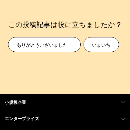
この投稿記事は役に立ちましたか？
ありがとうございました！
いまいち
小規模企業
価格
エンタープライズ
Webex アプリ
Webex スイート