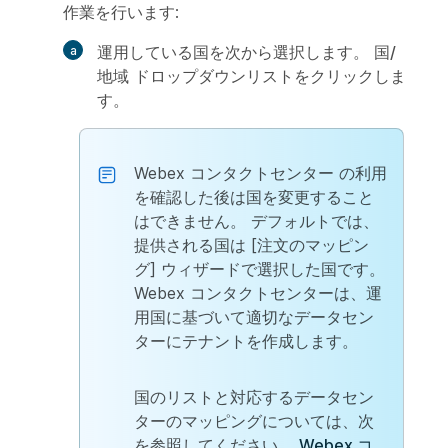
作業を行います:
運用している国を次から選択します。
国/
地域
ドロップダウンリストをクリックしま
す。
Webex コンタクトセンター の利用
を確認した後は国を変更すること
はできません。 デフォルトでは、
提供される国は [注文のマッピン
グ] ウィザードで選択した国です。
Webex コンタクトセンターは、運
用国に基づいて適切なデータセン
ターにテナントを作成します。
国のリストと対応するデータセン
ターのマッピングについては、次
を参照してください。
Webex コ