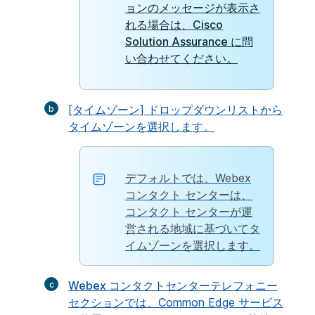
ョンのメッセージが表示さ
れる場合は、Cisco
Solution Assurance に問
い合わせてください。
[タイムゾーン]
ドロップダウンリストから
タイムゾーンを選択します。
デフォルトでは、Webex
コンタクト センターは、
コンタクト センターが運
営される地域に基づいてタ
イムゾーンを選択します。
Webex コンタクトセンターテレフォニー
セクションでは、Common Edge サービス