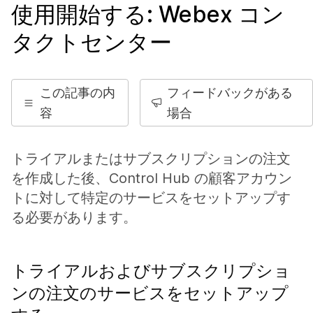
使用開始する: Webex コン
タクトセンター
この記事の内
フィードバックがある
容
場合
トライアルまたはサブスクリプションの注文
を作成した後、Control Hub の顧客アカウン
トに対して特定のサービスをセットアップす
る必要があります。
トライアルおよびサブスクリプショ
ンの注文のサービスをセットアップ