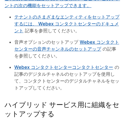
ントの次の機能をセットアップできます。
テナントのさまざまなエンティティをセットアップ
するには、
Webex コンタクトセンターのドキュメ
ント
記事を参照してください。
音声オプションのセットアップ
Webex コンタクト
センターの音声チャンネルのセットアップ
の記事
を参照してください。
Webex コンタクトセンターコンタクトセンター
の
記事のデジタルチャネルのセットアップを使用し
て、コンタクトセンターのデジタルチャネルをセッ
トアップしてください。
ハイブリッド サービス用に組織をセ
ットアップする