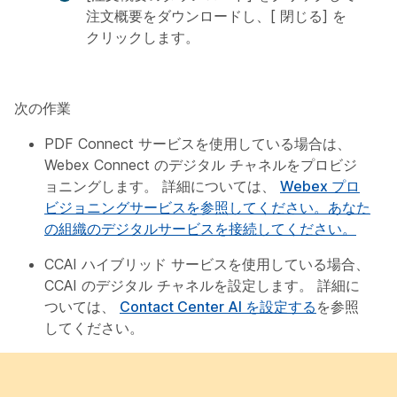
注文概要をダウンロードし、[
閉じる
] を
クリックします。
次の作業
PDF Connect サービスを使用している場合は、
Webex Connect のデジタル チャネルをプロビジ
ョニングします。 詳細については、
Webex プロ
ビジョニングサービスを参照してください。あなた
の組織のデジタルサービスを接続してください。
CCAI ハイブリッド サービスを使用している場合、
CCAI のデジタル チャネルを設定します。 詳細に
ついては、
Contact Center AI を設定する
を参照
してください。