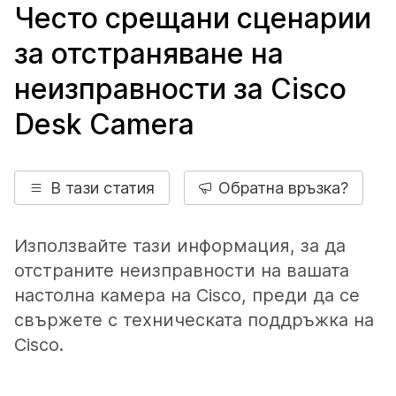
Често срещани сценарии
за отстраняване на
неизправности за Cisco
Desk Camera
В тази статия
Обратна връзка?
Използвайте тази информация, за да
отстраните неизправности на вашата
настолна камера на Cisco, преди да се
свържете с техническата поддръжка на
Cisco.