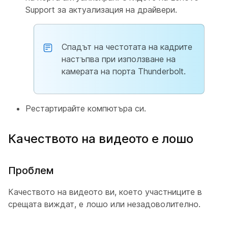
Support за актуализация на драйвери.
Спадът на честотата на кадрите
настъпва при използване на
камерата на порта Thunderbolt.
Рестартирайте компютъра си.
Качеството на видеото е лошо
Проблем
Качеството на видеото ви, което участниците в
срещата виждат, е лошо или незадоволително.