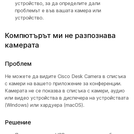
устройство, за да определите дали
проблемът е във вашата камера или
устройство.
Компютърът ми не разпознава
камерата
Проблем
Не можете да видите Cisco Desk Camera в списъка
с камери на вашето приложение за конференции.
Камерата не се показва в списъка с камери, аудио
или видео устройства в диспечера на устройствата
(Windows) или хардуера (macOS).
Решение