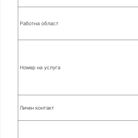
Работна област
Номер на услуга
Личен контакт