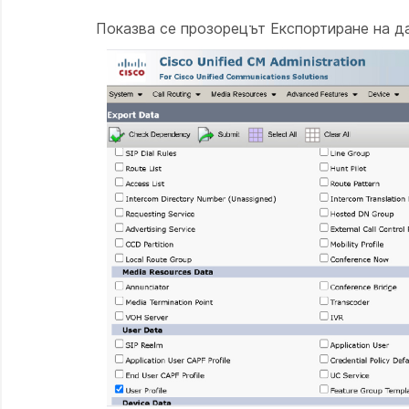
Показва се прозорецът Експортиране на д