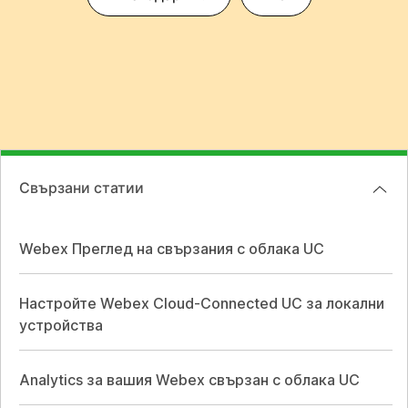
Свързани статии
Webex Преглед на свързания с облака UC
Настройте Webex Cloud-Connected UC за локални
устройства
Analytics за вашия Webex свързан с облака UC