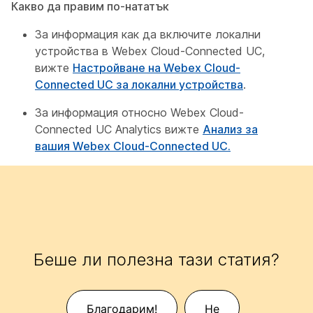
Какво да правим по-нататък
За информация как да включите локални
устройства в Webex Cloud-Connected UC,
вижте
Настройване на Webex Cloud-
Connected UC за локални устройства
.
За информация относно Webex Cloud-
Connected UC Analytics вижте
Анализ за
вашия Webex Cloud-Connected UC.
Беше ли полезна тази статия?
Благодарим!
Не