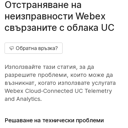
Отстраняване на
неизправности Webex
свързаните с облака UC
Обратна връзка?
Използвайте тази статия, за да
разрешите проблеми, които може да
възникнат, когато използвате услугата
Webex Cloud-Connected UC Telemetry
and Analytics.
Решаване на технически проблеми