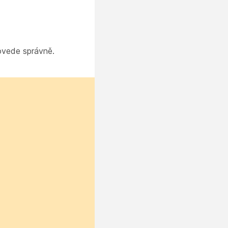
ovede správně.