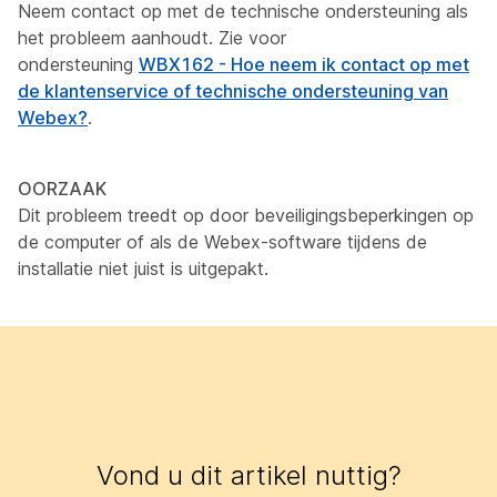
Neem contact op met de technische ondersteuning als
het probleem aanhoudt. Zie voor
ondersteuning
WBX162 - Hoe neem ik contact op met
de klantenservice of technische ondersteuning van
Webex?
.
OORZAAK
Dit probleem treedt op door beveiligingsbeperkingen op
de computer of als de Webex-software tijdens de
installatie niet juist is uitgepakt.
Vond u dit artikel nuttig?