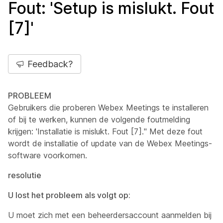
Fout: 'Setup is mislukt. Fout
[7]'
Feedback?
PROBLEEM
Gebruikers die proberen Webex Meetings te installeren
of bij te werken, kunnen de volgende foutmelding
krijgen: 'Installatie is mislukt. Fout [7]." Met deze fout
wordt de installatie of update van de Webex Meetings-
software voorkomen.
resolutie
U lost het probleem als volgt op:
U moet zich met een beheerdersaccount aanmelden bij