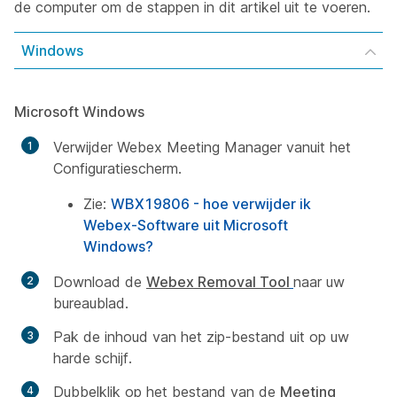
de computer om de stappen in dit artikel uit te voeren.
Windows
Microsoft Windows
Verwijder Webex Meeting Manager vanuit het
Configuratiescherm.
Zie:
WBX19806 - hoe verwijder ik
Webex-Software uit Microsoft
Windows?
Download de
Webex Removal Tool
naar uw
bureaublad.
Pak de inhoud van het zip-bestand uit op uw
harde schijf.
Dubbelklik op het bestand van de
Meeting