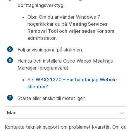
borttagningsverktyg
.
Obs:
Om du använder Windows 7
högerklickar du på
Meeting Services
Removal Tool och väljer sedan Kör som
administratör.
Följ anvisningarna på skärmen.
Hämta och installera Cisco Webex Meetings
Manager (programvara).
Se:
WBX21270 – Hur hämtar jag Webex-
klienten?
Starta eller anslut till mötet igen.
Mac
Kontakta teknisk support om problemet kvarstår. Om du