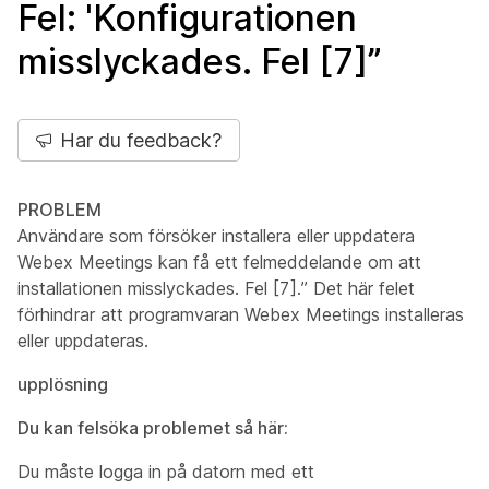
Fel: 'Konfigurationen
misslyckades. Fel [7]”
Har du feedback?
PROBLEM
Användare som försöker installera eller uppdatera
Webex Meetings kan få ett felmeddelande om att
installationen misslyckades. Fel [7].” Det här felet
förhindrar att programvaran Webex Meetings installeras
eller uppdateras.
upplösning
Du kan felsöka problemet så här:
Du måste logga in på datorn med ett