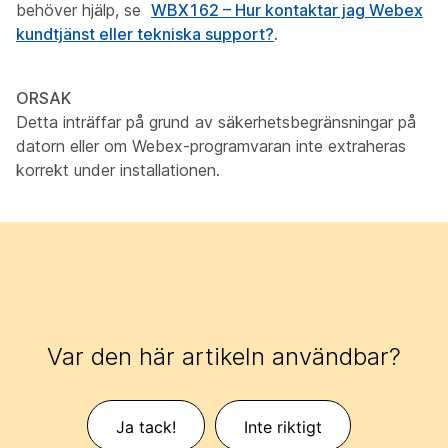
behöver hjälp, se
WBX162 – Hur kontaktar jag Webex
kundtjänst eller tekniska support?
.
ORSAK
Detta inträffar på grund av säkerhetsbegränsningar på
datorn eller om Webex-programvaran inte extraheras
korrekt under installationen.
Var den här artikeln användbar?
Ja tack!
Inte riktigt