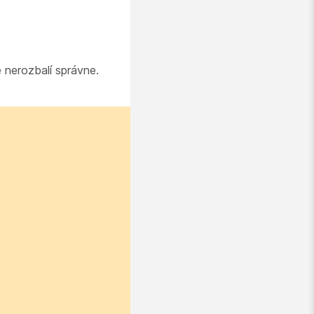
nerozbalí správne.