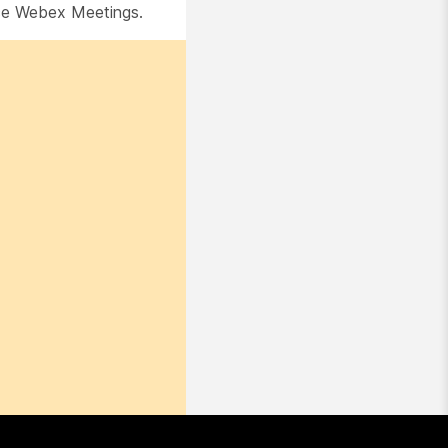
ace Webex Meetings.