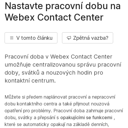
Nastavte pracovní dobu na
Webex Contact Center
V tomto článku
Zpětná vazba?
Pracovní doba v Webex Contact Center
umožňuje centralizovanou správu pracovní
doby, svátků a nouzových hodin pro
kontaktní centrum.
Můžete si předem naplánovat pracovní a nepracovní
dobu kontaktního centra a také přijmout nouzová
opatření pro problémy. Pracovní doba zahrnuje pracovní
dobu, svátky a přepsání s
opakujícími se funkcemi
,
které se automaticky opakují na základě denních,