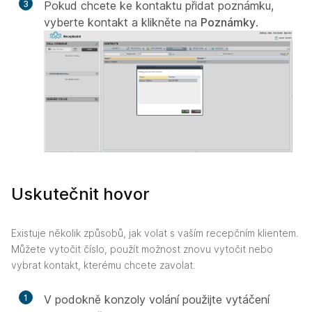
3
Pokud chcete ke kontaktu přidat poznámku,
vyberte kontakt a klikněte na
Poznámky
.
Uskutečnit hovor
Existuje několik způsobů, jak volat s vaším recepčním klientem.
Můžete vytočit číslo, použít možnost znovu vytočit nebo
vybrat kontakt, kterému chcete zavolat.
1
V podokně konzoly volání použijte vytáčení