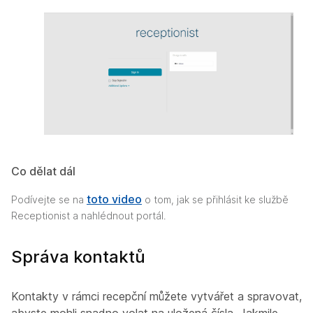
Co dělat dál
toto video
Podívejte se na
o tom, jak se přihlásit ke službě
Receptionist a nahlédnout portál.
Správa kontaktů
Kontakty v rámci recepční můžete vytvářet a spravovat,