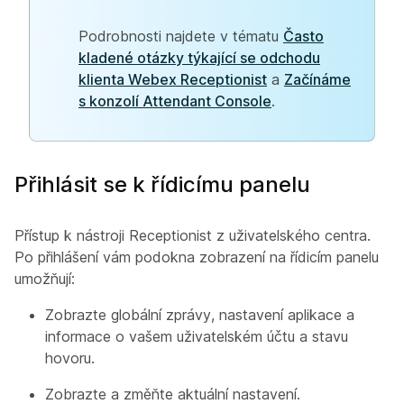
Podrobnosti najdete v tématu
Často
kladené otázky týkající se odchodu
klienta Webex Receptionist
a
Začínáme
s konzolí Attendant Console
.
Přihlásit se k řídicímu panelu
Přístup k nástroji Receptionist z uživatelského centra.
Po přihlášení vám podokna zobrazení na řídicím panelu
umožňují:
Zobrazte globální zprávy, nastavení aplikace a
informace o vašem uživatelském účtu a stavu
hovoru.
Zobrazte a změňte aktuální nastavení.