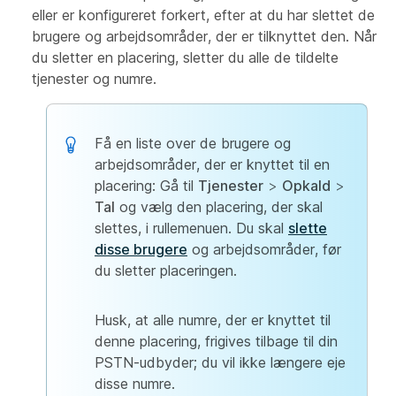
eller er konfigureret forkert, efter at du har slettet de
brugere og arbejdsområder, der er tilknyttet den. Når
du sletter en placering, sletter du alle de tildelte
tjenester og numre.
Få en liste over de brugere og
arbejdsområder, der er knyttet til en
placering: Gå til
Tjenester
>
Opkald
>
Tal
og vælg den placering, der skal
slettes, i rullemenuen. Du skal
slette
disse brugere
og arbejdsområder, før
du sletter placeringen.
Husk, at alle numre, der er knyttet til
denne placering, frigives tilbage til din
PSTN-udbyder; du vil ikke længere eje
disse numre.