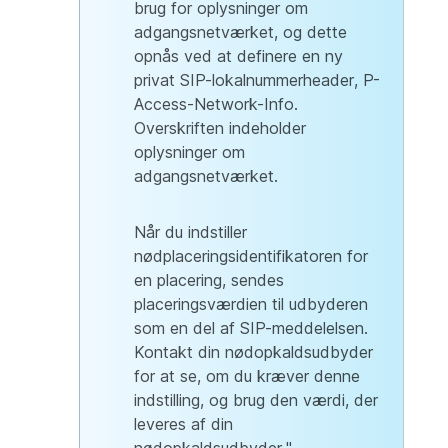
brug for oplysninger om
adgangsnetværket, og dette
opnås ved at definere en ny
privat SIP-lokalnummerheader, P-
Access-Network-Info.
Overskriften indeholder
oplysninger om
adgangsnetværket.
Når du indstiller
nødplaceringsidentifikatoren for
en placering, sendes
placeringsværdien til udbyderen
som en del af SIP-meddelelsen.
Kontakt din nødopkaldsudbyder
for at se, om du kræver denne
indstilling, og brug den værdi, der
leveres af din