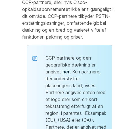
CCP-partnere, eller hvis Cisco-
opkaldsabonnementet ikke er tilgængeligt i
dit område. CCP-partnere tilbyder PSTN-
erstatningsløsninger, omfattende global
dækning og en bred og varieret vifte af
funktioner, pakning og priser.
CCP-partnere og den
geografiske dækning er
angivet
her
. Kun partnere,
der understøtter
placeringens land, vises.
Partnere angives enten med
et logo eller som en kort
tekststreng efterfulgt af en
region, i parentes (Eksempel:
(EU), (USA) eller (CA)).
Partnere, der er angivet med