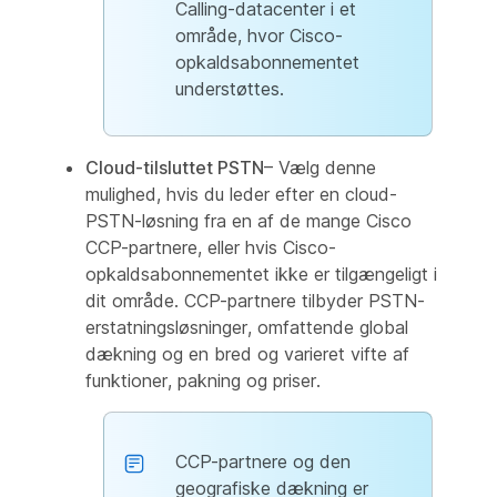
Calling-datacenter i et
område, hvor Cisco-
opkaldsabonnementet
understøttes.
Cloud-tilsluttet PSTN
– Vælg denne
mulighed, hvis du leder efter en cloud-
PSTN-løsning fra en af de mange Cisco
CCP-partnere, eller hvis Cisco-
opkaldsabonnementet ikke er tilgængeligt i
dit område. CCP-partnere tilbyder PSTN-
erstatningsløsninger, omfattende global
dækning og en bred og varieret vifte af
funktioner, pakning og priser.
CCP-partnere og den
geografiske dækning er