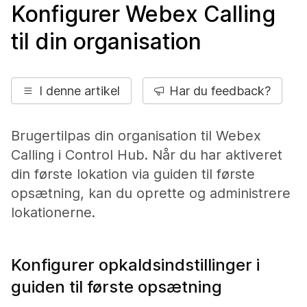
Konfigurer Webex Calling
til din organisation
I denne artikel
Har du feedback?
Brugertilpas din organisation til Webex
Calling i Control Hub. Når du har aktiveret
din første lokation via guiden til første
opsætning, kan du oprette og administrere
lokationerne.
Konfigurer opkaldsindstillinger i
guiden til første opsætning