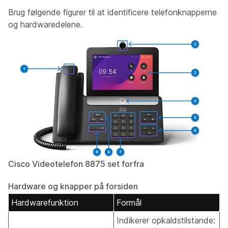
Brug følgende figurer til at identificere telefonknapperne
og hardwaredelene.
Cisco Videotelefon 8875 set forfra
Hardware og knapper på forsiden
Hardwarefunktion
Formål
Indikerer opkaldstilstande: