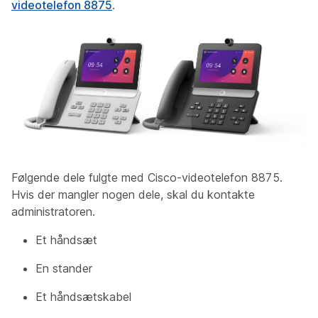
videotelefon 8875
.
Følgende dele fulgte med Cisco-videotelefon 8875.
Hvis der mangler nogen dele, skal du kontakte
administratoren.
Et håndsæt
En stander
Et håndsætskabel