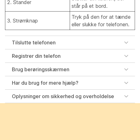
2. Stander
står på et bord.
Tryk på den for at tænde
3. Strømknap
eller slukke for telefonen.
Tilslutte telefonen
Registrer din telefon
Brug berøringsskærmen
Har du brug for mere hjælp?
Oplysninger om sikkerhed og overholdelse