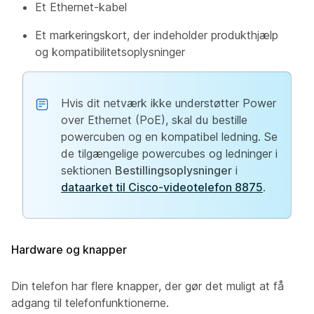
Et Ethernet-kabel
Et markeringskort, der indeholder produkthjælp
og kompatibilitetsoplysninger
Hvis dit netværk ikke understøtter Power
over Ethernet (PoE), skal du bestille
powercuben og en kompatibel ledning. Se
de tilgængelige powercubes og ledninger i
sektionen
Bestillingsoplysninger
i
dataarket til Cisco-videotelefon 8875
.
Hardware og knapper
Din telefon har flere knapper, der gør det muligt at få
adgang til telefonfunktionerne.