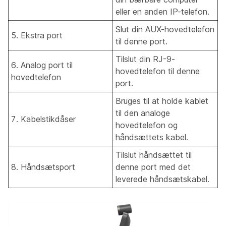
eller en anden IP-telefon.
Slut din AUX-hovedtelefon
5. Ekstra port
til denne port.
Tilslut din RJ-9-
6. Analog port til
hovedtelefon til denne
hovedtelefon
port.
Bruges til at holde kablet
til den analoge
7. Kabelstikdåser
hovedtelefon og
håndsættets kabel.
Tilslut håndsættet til
8. Håndsætsport
denne port med det
leverede håndsætskabel.