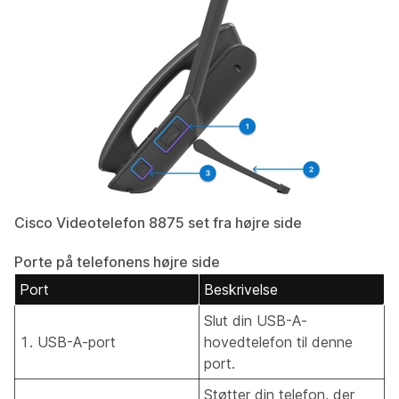
Cisco Videotelefon 8875 set fra højre side
Porte på telefonens højre side
Port
Beskrivelse
Slut din USB-A-
1. USB-A-port
hovedtelefon til denne
port.
Støtter din telefon, der