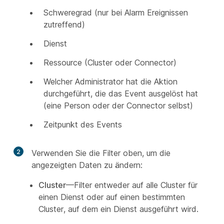
Schweregrad (nur bei Alarm Ereignissen
zutreffend)
Dienst
Ressource (Cluster oder Connector)
Welcher Administrator hat die Aktion
durchgeführt, die das Event ausgelöst hat
(eine Person oder der Connector selbst)
Zeitpunkt des Events
2
Verwenden Sie die Filter oben, um die
angezeigten Daten zu ändern:
Cluster
—Filter entweder auf alle Cluster für
einen Dienst oder auf einen bestimmten
Cluster, auf dem ein Dienst ausgeführt wird.