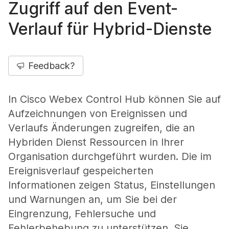
Zugriff auf den Event-
Verlauf für Hybrid-Dienste
Feedback?
In Cisco Webex Control Hub können Sie auf
Aufzeichnungen von Ereignissen und
Verlaufs Änderungen zugreifen, die an
Hybriden Dienst Ressourcen in Ihrer
Organisation durchgeführt wurden. Die im
Ereignisverlauf gespeicherten
Informationen zeigen Status, Einstellungen
und Warnungen an, um Sie bei der
Eingrenzung, Fehlersuche und
Fehlerbehebung zu unterstützen. Sie