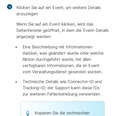
3
Klicken Sie auf ein Event, um weitere Details
anzuzeigen.
Wenn Sie auf ein Event klicken, wird das
Seitenfenster geöffnet, in dem die Event-Details
angezeigt werden:
Eine Beschreibung mit Informationen
darüber, was geändert wurde oder welche
Aktion durchgeführt wurde, mit allen
verfügbaren Informationen, die im Event
vom Verwaltungsdienst gesendet wurden.
Technische Details wie Connector-ID und
Tracking-ID; der Support kann diese IDs
zur weiteren Fehlerbehebung verwenden.
Kopieren Sie die technischen