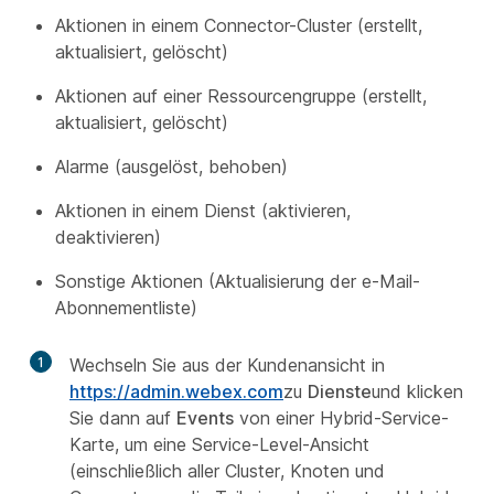
Aktionen in einem Connector-Cluster (erstellt,
aktualisiert, gelöscht)
Aktionen auf einer Ressourcengruppe (erstellt,
aktualisiert, gelöscht)
Alarme (ausgelöst, behoben)
Aktionen in einem Dienst (aktivieren,
deaktivieren)
Sonstige Aktionen (Aktualisierung der e-Mail-
Abonnementliste)
1
Wechseln Sie aus der Kundenansicht in
https://admin.webex.com
zu
Dienste
und klicken
Sie dann auf
Events
von einer Hybrid-Service-
Karte, um eine Service-Level-Ansicht
(einschließlich aller Cluster, Knoten und