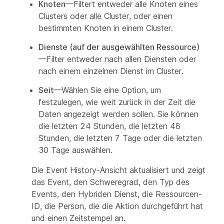
Knoten
—Filtert entweder alle Knoten eines
Clusters oder alle Cluster, oder einen
bestimmten Knoten in einem Cluster.
Dienste (auf der ausgewählten Ressource)
—Filter entweder nach allen Diensten oder
nach einem einzelnen Dienst im Cluster.
Seit
—Wählen Sie eine Option, um
festzulegen, wie weit zurück in der Zeit die
Daten angezeigt werden sollen. Sie können
die letzten 24 Stunden, die letzten 48
Stunden, die letzten 7 Tage oder die letzten
30 Tage auswählen.
Die Event History-Ansicht aktualisiert und zeigt
das Event, den Schweregrad, den Typ des
Events, den Hybriden Dienst, die Ressourcen-
ID, die Person, die die Aktion durchgeführt hat
und einen Zeitstempel an.