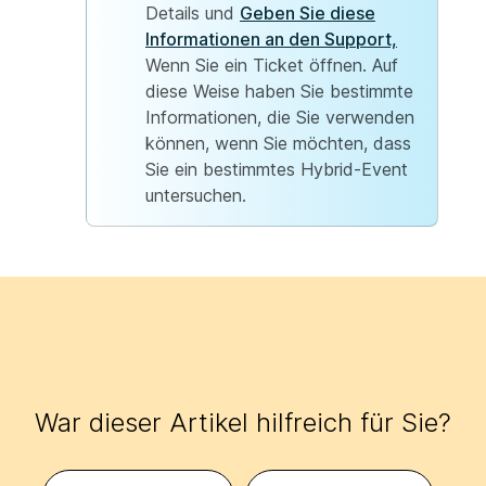
Details und
Geben Sie diese
Informationen an den Support,
Wenn Sie ein Ticket öffnen. Auf
diese Weise haben Sie bestimmte
Informationen, die Sie verwenden
können, wenn Sie möchten, dass
Sie ein bestimmtes Hybrid-Event
untersuchen.
War dieser Artikel hilfreich für Sie?