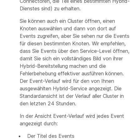
Connectoren, die Teil eines bestimmten Hybrid-
Dienstes sind) zu erhalten.
Sie können auch ein Cluster öffnen, einen
Knoten auswählen und dann von dort auf
Events zugreifen, aber Sie sehen nur die Events
für diesen bestimmten Knoten. Wir empfehlen,
dass Sie Events über den Service-Level öffnen,
damit Sie sich ein vollständiges Bild von ihrer
Hybrid-Bereitstellung machen und die
Fehlerbehebung effektiver ausführen können.
Der Event-Verlauf wird für den von Ihnen
ausgewählten Hybrid-Service angezeigt. Die
Standardansicht ist der Verlauf aller Cluster in
den letzten 24 Stunden.
In der Ansicht Event-Verlauf wird jedes Event
angezeigt durch:
Der Titel des Events