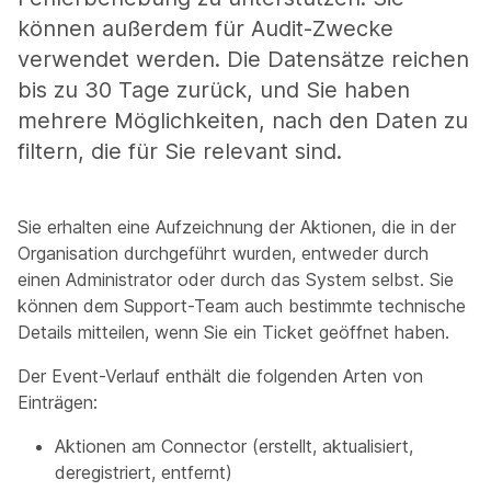
können außerdem für Audit-Zwecke
verwendet werden. Die Datensätze reichen
bis zu 30 Tage zurück, und Sie haben
mehrere Möglichkeiten, nach den Daten zu
filtern, die für Sie relevant sind.
Sie erhalten eine Aufzeichnung der Aktionen, die in der
Organisation durchgeführt wurden, entweder durch
einen Administrator oder durch das System selbst. Sie
können dem Support-Team auch bestimmte technische
Details mitteilen, wenn Sie ein Ticket geöffnet haben.
Der Event-Verlauf enthält die folgenden Arten von
Einträgen:
Aktionen am Connector (erstellt, aktualisiert,
deregistriert, entfernt)