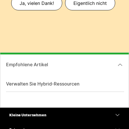
Ja, vielen Dank!
Eigentlich nicht
Empfohlene Artikel
Verwalten Sie Hybrid-Ressourcen
Kleine Unternehmen
Preise