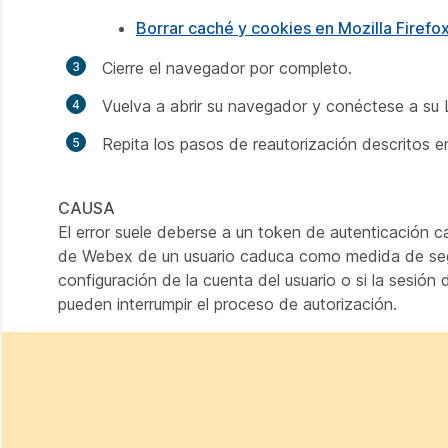
Borrar caché y cookies en Mozilla Firefo
Cierre el navegador por completo.
Vuelva a abrir su navegador y conéctese a su
Repita los pasos de reautorización descritos en
CAUSA
El error suele deberse a un token de autenticación
de Webex de un usuario caduca como medida de segu
configuración de la cuenta del usuario o si la sesi
pueden interrumpir el proceso de autorización.