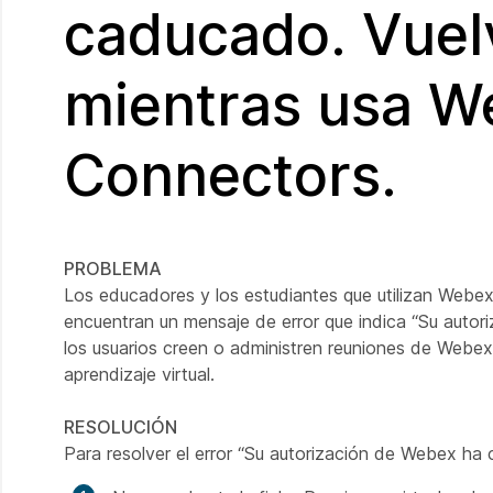
caducado. Vuelv
mientras usa W
Connectors.
PROBLEMA
Los educadores y los estudiantes que utilizan Webe
encuentran un mensaje de error que indica “Su autor
los usuarios creen o administren reuniones de Webex 
aprendizaje virtual.
RESOLUCIÓN
Para resolver el error “Su autorización de Webex ha 