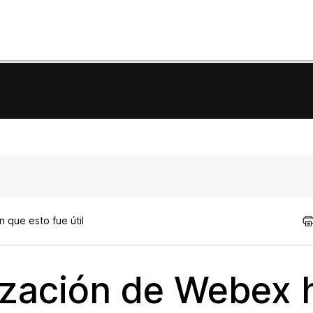
 que esto fue útil
rización de Webex 