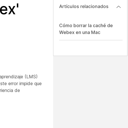
ex'
Artículos relacionados
Cómo borrar la caché de
Webex en una Mac
 aprendizaje (LMS)
ste error impide que
riencia de